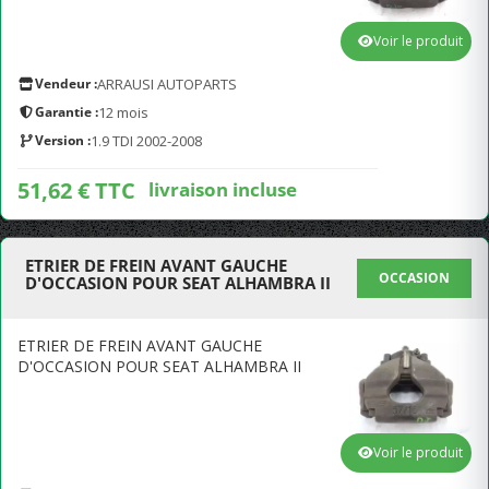
Voir le produit
Vendeur :
ARRAUSI AUTOPARTS
Garantie :
12 mois
Version :
1.9 TDI 2002-2008
51,62 € TTC
livraison incluse
ETRIER DE FREIN AVANT GAUCHE
OCCASION
D'OCCASION POUR SEAT ALHAMBRA II
ETRIER DE FREIN AVANT GAUCHE
D'OCCASION POUR SEAT ALHAMBRA II
Voir le produit