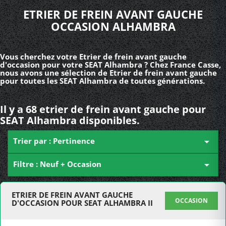
ETRIER DE FREIN AVANT GAUCHE
OCCASION ALHAMBRA
Vous cherchez votre Etrier de frein avant gauche
d'occasion pour votre SEAT Alhambra ? Chez France Casse,
nous avons une sélection de Etrier de frein avant gauche
pour toutes les SEAT Alhambra de toutes générations.
Il y a 68 etrier de frein avant gauche pour
SEAT Alhambra disponibles.
Trier par : Pertinence

Filtre : Neuf + Occasion

ETRIER DE FREIN AVANT GAUCHE
OCCASION
D'OCCASION POUR SEAT ALHAMBRA II