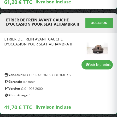
61,20 € TTC
livraison incluse
ETRIER DE FREIN AVANT GAUCHE
OCCASION
D'OCCASION POUR SEAT ALHAMBRA II
ETRIER DE FREIN AVANT GAUCHE
D'OCCASION POUR SEAT ALHAMBRA II
Voir le produit
Vendeur :
RECUPERACIONES COLOMER SL
Garantie :
12 mois
Version :
2.0 1996-2000
Kilométrage :
1
41,70 € TTC
livraison incluse