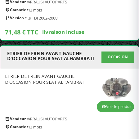
Vendeur :
ARRAUSI AUTOPARTS
Garantie :
12 mois
Version :
1.9 TDI 2002-2008
71,48 € TTC
livraison incluse
ETRIER DE FREIN AVANT GAUCHE
OCCASION
D'OCCASION POUR SEAT ALHAMBRA II
ETRIER DE FREIN AVANT GAUCHE
D'OCCASION POUR SEAT ALHAMBRA II
Voir le produit
Vendeur :
ARRAUSI AUTOPARTS
Garantie :
12 mois