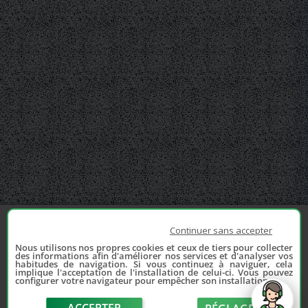
Continuer sans accepter
Nous utilisons nos propres cookies et ceux de tiers pour collecter
des informations afin d'améliorer nos services et d'analyser vos
habitudes de navigation. Si vous continuez à naviguer, cela
implique l'acceptation de l'installation de celui-ci. Vous pouvez
configurer votre navigateur pour empêcher son installation.