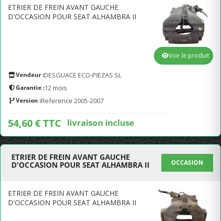
ETRIER DE FREIN AVANT GAUCHE
D'OCCASION POUR SEAT ALHAMBRA II
Voir le produit
Vendeur :
DESGUACE ECO-PIEZAS SL
Garantie :
12 mois
Version :
Reference 2005-2007
54,60 € TTC
livraison incluse
ETRIER DE FREIN AVANT GAUCHE
OCCASION
D'OCCASION POUR SEAT ALHAMBRA II
ETRIER DE FREIN AVANT GAUCHE
D'OCCASION POUR SEAT ALHAMBRA II