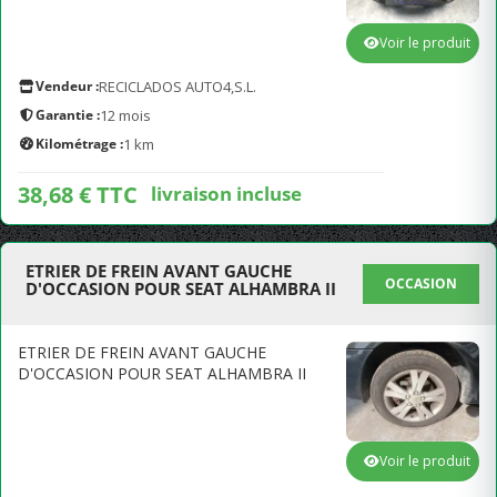
Voir le produit
Vendeur :
RECICLADOS AUTO4,S.L.
Garantie :
12 mois
Kilométrage :
1 km
38,68 € TTC
livraison incluse
ETRIER DE FREIN AVANT GAUCHE
OCCASION
D'OCCASION POUR SEAT ALHAMBRA II
ETRIER DE FREIN AVANT GAUCHE
D'OCCASION POUR SEAT ALHAMBRA II
Voir le produit