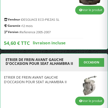
Voir le produit
Vendeur :
DESGUACE ECO-PIEZAS SL
Garantie :
12 mois
Version :
Reference 2005-2007
54,60 € TTC
livraison incluse
ETRIER DE FREIN AVANT GAUCHE
OCCASION
D'OCCASION POUR SEAT ALHAMBRA II
ETRIER DE FREIN AVANT GAUCHE
D'OCCASION POUR SEAT ALHAMBRA II
Voir le produit