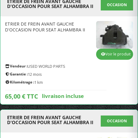
ETRIER DE FREIN AVANT GAUCHE
OCCASION
D'OCCASION POUR SEAT ALHAMBRA II
ETRIER DE FREIN AVANT GAUCHE
D'OCCASION POUR SEAT ALHAMBRA II
Voir le produit
Vendeur :
USED WORLD PARTS
Garantie :
12 mois
Kilométrage :
1 km
65,00 € TTC
livraison incluse
ETRIER DE FREIN AVANT GAUCHE
OCCASION
D'OCCASION POUR SEAT ALHAMBRA II