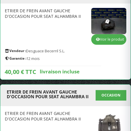
ETRIER DE FREIN AVANT GAUCHE
D'OCCASION POUR SEAT ALHAMBRA II
Voir le produit
Vendeur :
Desguace Becerril S.L.
Garantie :
12 mois
40,00 € TTC
livraison incluse
ETRIER DE FREIN AVANT GAUCHE
OCCASION
D'OCCASION POUR SEAT ALHAMBRA II
ETRIER DE FREIN AVANT GAUCHE
D'OCCASION POUR SEAT ALHAMBRA II