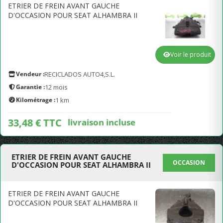
ETRIER DE FREIN AVANT GAUCHE
D'OCCASION POUR SEAT ALHAMBRA II
Voir le produit
Vendeur :
RECICLADOS AUTO4,S.L.
Garantie :
12 mois
Kilométrage :
1 km
33,48 € TTC
livraison incluse
ETRIER DE FREIN AVANT GAUCHE
OCCASION
D'OCCASION POUR SEAT ALHAMBRA II
ETRIER DE FREIN AVANT GAUCHE
D'OCCASION POUR SEAT ALHAMBRA II