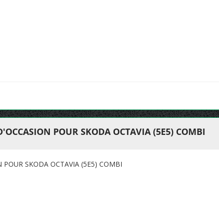
D'OCCASION POUR SKODA OCTAVIA (5E5) COMBI
N POUR SKODA OCTAVIA (5E5) COMBI