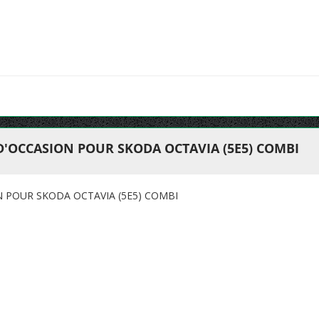
D'OCCASION POUR SKODA OCTAVIA (5E5) COMBI
N POUR SKODA OCTAVIA (5E5) COMBI