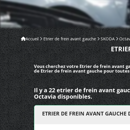
Accueil
Etrier de frein avant gauche
SKODA
Octav
ETRIE
Vous cherchez votre Etrier de frein avant 
de Etrier de frein avant gauche pour toute
Il y a 22 etrier de frein avant g
Octavia disponibles.
ETRIER DE FREIN AVANT GAUCHE 