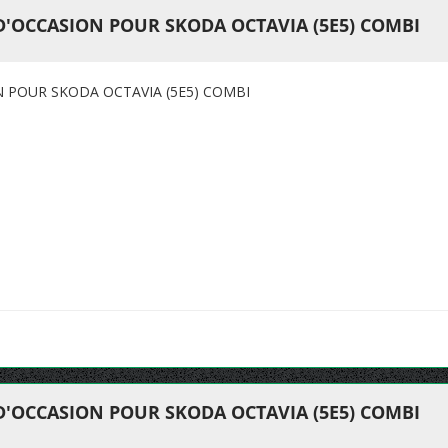
D'OCCASION POUR SKODA OCTAVIA (5E5) COMBI
N POUR SKODA OCTAVIA (5E5) COMBI
D'OCCASION POUR SKODA OCTAVIA (5E5) COMBI