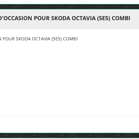
D'OCCASION POUR SKODA OCTAVIA (5E5) COMBI
N POUR SKODA OCTAVIA (5E5) COMBI