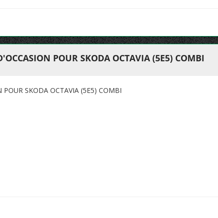
D'OCCASION POUR SKODA OCTAVIA (5E5) COMBI
N POUR SKODA OCTAVIA (5E5) COMBI