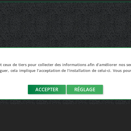
t ceux de tiers pour collecter des informations afin d'améliorer nos se
guer, cela implique l'acceptation de l'installation de celui-ci. Vous po
ACCEPTER
RÉGLAGE