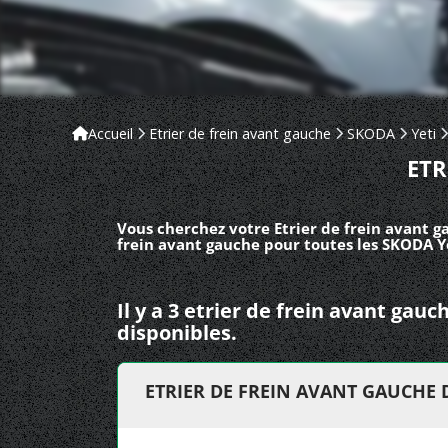
Accueil
Etrier de frein avant gauche
SKODA
Yeti
ETR
Vous cherchez votre Etrier de frein avant g
frein avant gauche pour toutes les SKODA Y
Il y a 3 etrier de frein avant gau
disponibles.
ETRIER DE FREIN AVANT GAUCHE 