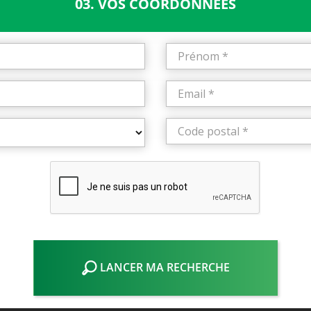
03. VOS COORDONNÉES
LANCER MA RECHERCHE