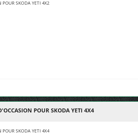
N POUR SKODA YETI 4X2
D'OCCASION POUR SKODA YETI 4X4
N POUR SKODA YETI 4X4