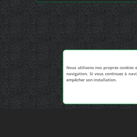
Nous utilisons nos propres cookies e
navigation. Si vous continuez à navi
empêcher son installation.