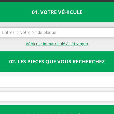
01. VOTRE VÉHICULE
Véhicule immatriculé à l'étranger
02. LES PIÈCES QUE VOUS RECHERCHEZ