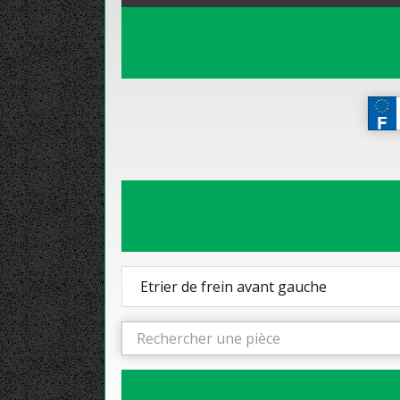
Etrier de frein avant gauche