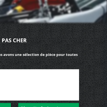
 PAS CHER
us avons une sélection de pièce pour toutes