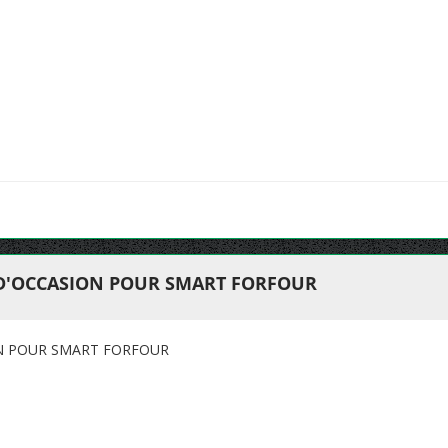
 D'OCCASION POUR SMART FORFOUR
ON POUR SMART FORFOUR