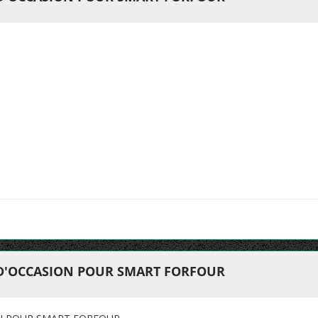
 D'OCCASION POUR SMART FORFOUR