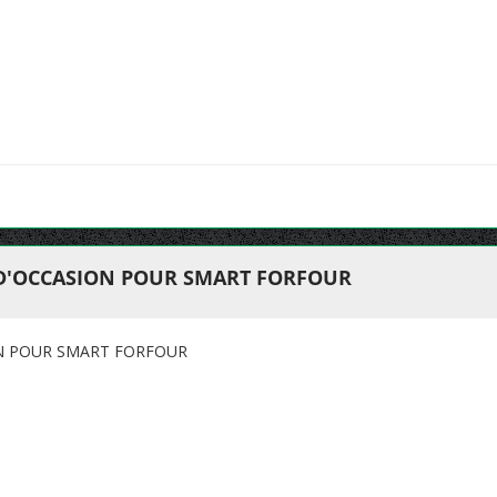
 D'OCCASION POUR SMART FORFOUR
ON POUR SMART FORFOUR