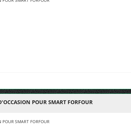
ON POUR SMART FORFOUR
 D'OCCASION POUR SMART FORFOUR
ON POUR SMART FORFOUR