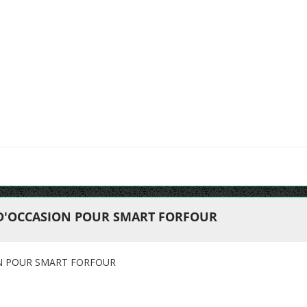
 D'OCCASION POUR SMART FORFOUR
ON POUR SMART FORFOUR