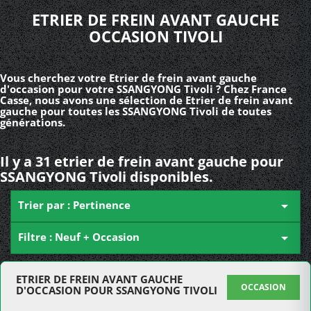
ETRIER DE FREIN AVANT GAUCHE
OCCASION TIVOLI
Vous cherchez votre Etrier de frein avant gauche
d'occasion pour votre SSANGYONG Tivoli ? Chez France
Casse, nous avons une sélection de Etrier de frein avant
gauche pour toutes les SSANGYONG Tivoli de toutes
générations.
Il y a 31 etrier de frein avant gauche pour
SSANGYONG Tivoli disponibles.
Trier par : Pertinence

Filtre : Neuf + Occasion

ETRIER DE FREIN AVANT GAUCHE
OCCASION
D'OCCASION POUR SSANGYONG TIVOLI