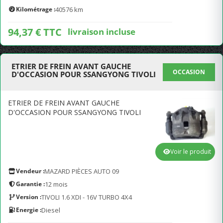
Kilométrage :
40576 km
94,37 € TTC
livraison incluse
ETRIER DE FREIN AVANT GAUCHE
OCCASION
D'OCCASION POUR SSANGYONG TIVOLI
ETRIER DE FREIN AVANT GAUCHE
D'OCCASION POUR SSANGYONG TIVOLI
Voir le produit
Vendeur :
MAZARD PIÈCES AUTO 09
Garantie :
12 mois
Version :
TIVOLI 1.6 XDI - 16V TURBO 4X4
Energie :
Diesel