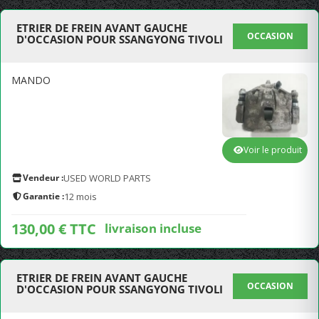
ETRIER DE FREIN AVANT GAUCHE
OCCASION
D'OCCASION POUR SSANGYONG TIVOLI
MANDO
Voir le produit
Vendeur :
USED WORLD PARTS
Garantie :
12 mois
130,00 € TTC
livraison incluse
ETRIER DE FREIN AVANT GAUCHE
OCCASION
D'OCCASION POUR SSANGYONG TIVOLI