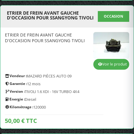
ETRIER DE FREIN AVANT GAUCHE
OCCASION
D'OCCASION POUR SSANGYONG TIVOLI
ETRIER DE FREIN AVANT GAUCHE
D'OCCASION POUR SSANGYONG TIVOLI
Voir le produit
Vendeur :
MAZARD PIÈCES AUTO 09
Garantie :
12 mois
Version :
TIVOLI 1.6 XDI - 16V TURBO 4X4
Energie :
Diesel
Kilométrage :
120000
50,00 € TTC