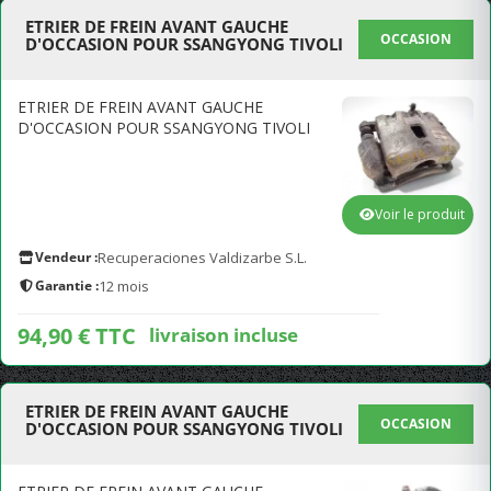
ETRIER DE FREIN AVANT GAUCHE
OCCASION
D'OCCASION POUR SSANGYONG TIVOLI
ETRIER DE FREIN AVANT GAUCHE
D'OCCASION POUR SSANGYONG TIVOLI
Voir le produit
Vendeur :
Recuperaciones Valdizarbe S.L.
Garantie :
12 mois
94,90 € TTC
livraison incluse
ETRIER DE FREIN AVANT GAUCHE
OCCASION
D'OCCASION POUR SSANGYONG TIVOLI