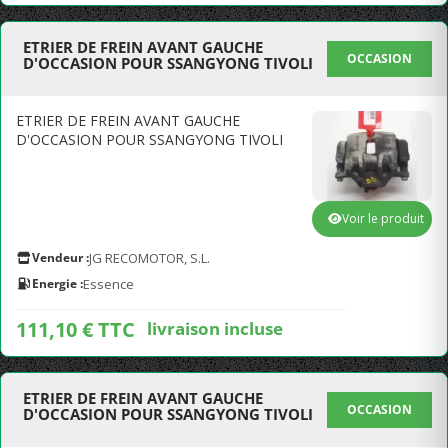
ETRIER DE FREIN AVANT GAUCHE
OCCASION
D'OCCASION POUR SSANGYONG TIVOLI
ETRIER DE FREIN AVANT GAUCHE
D'OCCASION POUR SSANGYONG TIVOLI
Voir le produit
Vendeur :
JG RECOMOTOR, S.L.
Energie :
Essence
111,10 € TTC
livraison incluse
ETRIER DE FREIN AVANT GAUCHE
OCCASION
D'OCCASION POUR SSANGYONG TIVOLI