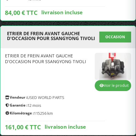
84,00 € TTC
livraison incluse
ETRIER DE FREIN AVANT GAUCHE
OCCASION
D'OCCASION POUR SSANGYONG TIVOLI
ETRIER DE FREIN AVANT GAUCHE
D'OCCASION POUR SSANGYONG TIVOLI
Voir le produit
Vendeur :
USED WORLD PARTS
Garantie :
12 mois
Kilométrage :
115256 km
161,00 € TTC
livraison incluse