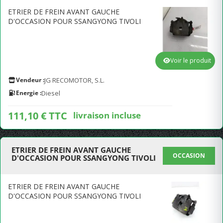
ETRIER DE FREIN AVANT GAUCHE
D'OCCASION POUR SSANGYONG TIVOLI
Voir le produit
Vendeur :
JG RECOMOTOR, S.L.
Energie :
Diesel
111,10 € TTC
livraison incluse
ETRIER DE FREIN AVANT GAUCHE
OCCASION
D'OCCASION POUR SSANGYONG TIVOLI
ETRIER DE FREIN AVANT GAUCHE
D'OCCASION POUR SSANGYONG TIVOLI