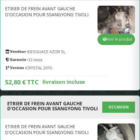
ETRIER DE FREIN AVANT GAUCHE
D'OCCASION POUR SSANGYONG TIVOLI
Voir le produit
Vendeur :
DESGUACE AZOR SL
Garantie :
12 mois
Version :
CRYSTAL 2015-
52,80 € TTC
livraison incluse
ETRIER DE FREIN AVANT GAUCHE
OCCASION
D'OCCASION POUR SSANGYONG TIVOLI
ETRIER DE FREIN AVANT GAUCHE
D'OCCASION POUR SSANGYONG TIVOLI