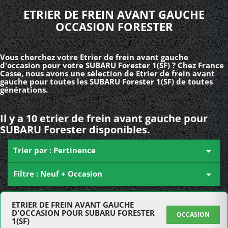
ETRIER DE FREIN AVANT GAUCHE
OCCASION FORESTER
Vous cherchez votre Etrier de frein avant gauche
d'occasion pour votre SUBARU Forester 1(SF) ? Chez France
Casse, nous avons une sélection de Etrier de frein avant
gauche pour toutes les SUBARU Forester 1(SF) de toutes
générations.
Il y a 10 etrier de frein avant gauche pour
SUBARU Forester disponibles.
Trier par : Pertinence

Filtre : Neuf + Occasion

ETRIER DE FREIN AVANT GAUCHE
D'OCCASION POUR SUBARU FORESTER
OCCASION
1(SF)