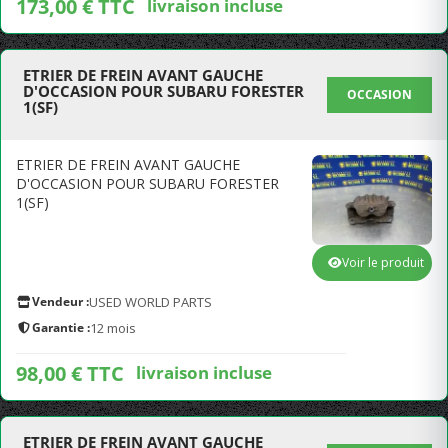
173,00 € TTC
livraison incluse
ETRIER DE FREIN AVANT GAUCHE
D'OCCASION POUR SUBARU FORESTER
OCCASION
1(SF)
ETRIER DE FREIN AVANT GAUCHE
D'OCCASION POUR SUBARU FORESTER
1(SF)
Voir le produit
Vendeur :
USED WORLD PARTS
Garantie :
12 mois
98,00 € TTC
livraison incluse
ETRIER DE FREIN AVANT GAUCHE