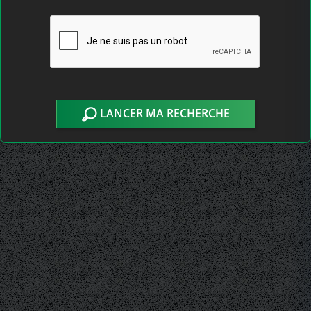
LANCER MA RECHERCHE