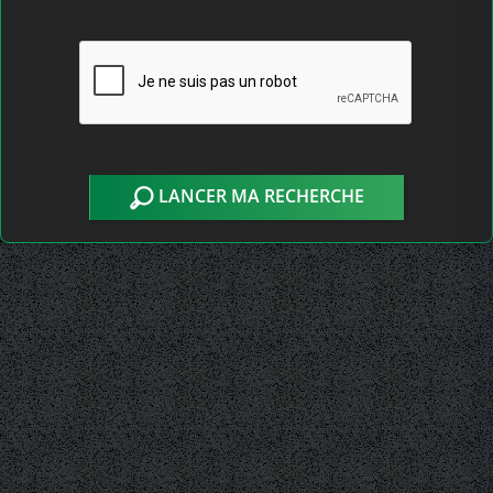
LANCER MA RECHERCHE