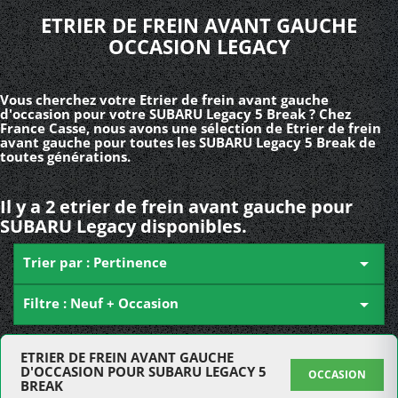
ETRIER DE FREIN AVANT GAUCHE
OCCASION LEGACY
Vous cherchez votre Etrier de frein avant gauche
d'occasion pour votre SUBARU Legacy 5 Break ? Chez
France Casse, nous avons une sélection de Etrier de frein
avant gauche pour toutes les SUBARU Legacy 5 Break de
toutes générations.
Il y a 2 etrier de frein avant gauche pour
SUBARU Legacy disponibles.
Trier par : Pertinence

Filtre : Neuf + Occasion

ETRIER DE FREIN AVANT GAUCHE
D'OCCASION POUR SUBARU LEGACY 5
OCCASION
BREAK