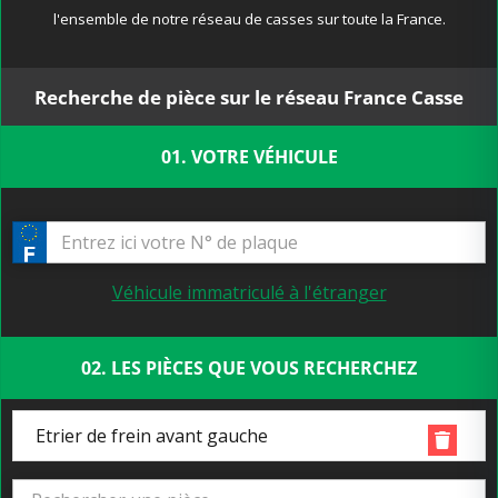
l'ensemble de notre réseau de casses sur toute la France.
Recherche de pièce sur le réseau France Casse
01. VOTRE VÉHICULE
Véhicule immatriculé à l'étranger
02. LES PIÈCES QUE VOUS RECHERCHEZ
Etrier de frein avant gauche