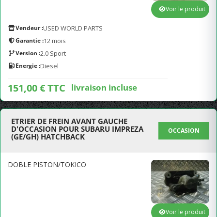
Voir le produit
Vendeur :
USED WORLD PARTS
Garantie :
12 mois
Version :
2.0 Sport
Energie :
Diesel
151,00 € TTC
livraison incluse
ETRIER DE FREIN AVANT GAUCHE
D'OCCASION POUR SUBARU IMPREZA
OCCASION
(GE/GH) HATCHBACK
DOBLE PISTON/TOKICO
Voir le produit