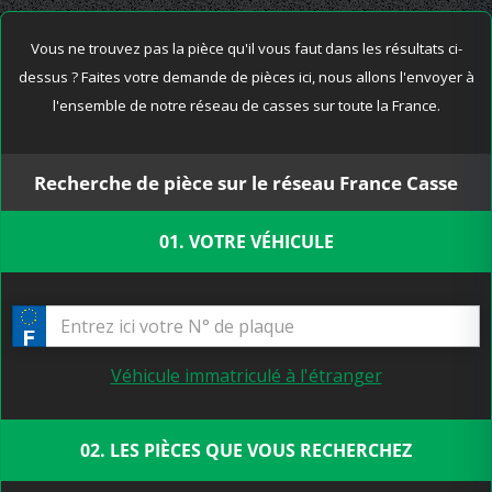
Vous ne trouvez pas la pièce qu'il vous faut dans les résultats ci-
dessus ? Faites votre demande de pièces ici, nous allons l'envoyer à
l'ensemble de notre réseau de casses sur toute la France.
Recherche de pièce sur le réseau France Casse
01. VOTRE VÉHICULE
Véhicule immatriculé à l'étranger
02. LES PIÈCES QUE VOUS RECHERCHEZ