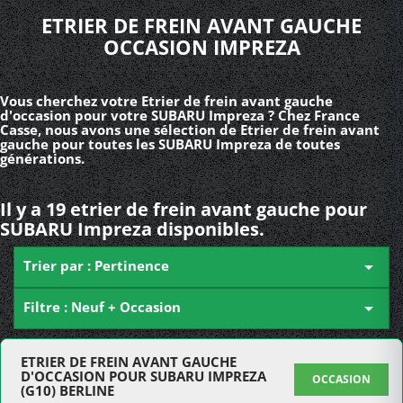
ETRIER DE FREIN AVANT GAUCHE
OCCASION IMPREZA
Vous cherchez votre Etrier de frein avant gauche
d'occasion pour votre SUBARU Impreza ? Chez France
Casse, nous avons une sélection de Etrier de frein avant
gauche pour toutes les SUBARU Impreza de toutes
générations.
Il y a 19 etrier de frein avant gauche pour
SUBARU Impreza disponibles.
Trier par : Pertinence

Filtre : Neuf + Occasion

ETRIER DE FREIN AVANT GAUCHE
D'OCCASION POUR SUBARU IMPREZA
OCCASION
(G10) BERLINE