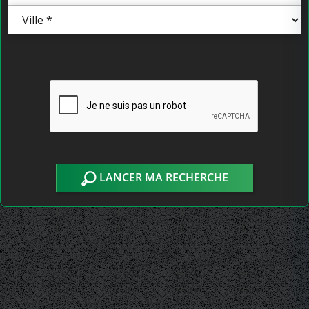
LANCER MA RECHERCHE