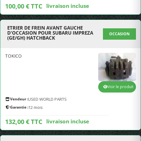
100,00 € TTC
livraison incluse
ETRIER DE FREIN AVANT GAUCHE
D'OCCASION POUR SUBARU IMPREZA
OCCASION
(GE/GH) HATCHBACK
TOKICO
Voir le produit
Vendeur :
USED WORLD PARTS
Garantie :
12 mois
132,00 € TTC
livraison incluse