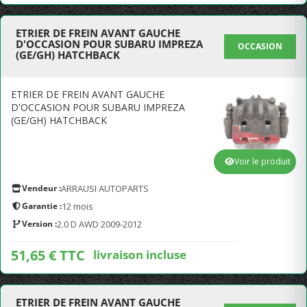
ETRIER DE FREIN AVANT GAUCHE
D'OCCASION POUR SUBARU IMPREZA
OCCASION
(GE/GH) HATCHBACK
ETRIER DE FREIN AVANT GAUCHE
D'OCCASION POUR SUBARU IMPREZA
(GE/GH) HATCHBACK
Voir le produit
Vendeur :
ARRAUSI AUTOPARTS
Garantie :
12 mois
Version :
2.0 D AWD 2009-2012
51,65 € TTC
livraison incluse
ETRIER DE FREIN AVANT GAUCHE