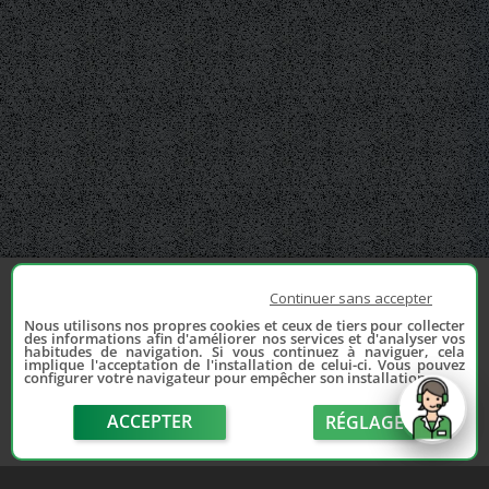
Continuer sans accepter
Nous utilisons nos propres cookies et ceux de tiers pour collecter
des informations afin d'améliorer nos services et d'analyser vos
habitudes de navigation. Si vous continuez à naviguer, cela
implique l'acceptation de l'installation de celui-ci. Vous pouvez
configurer votre navigateur pour empêcher son installation.
ACCEPTER
RÉGLAGE