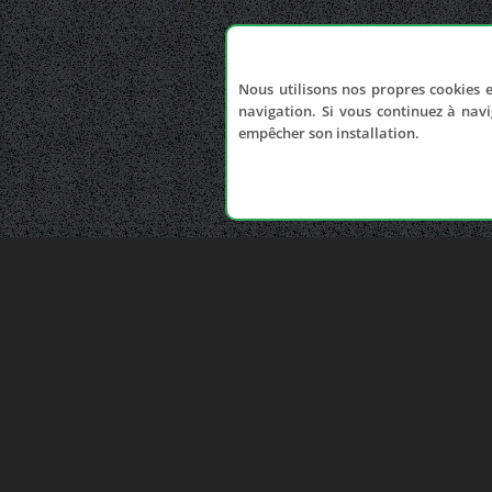
Nous utilisons nos propres cookies e
navigation. Si vous continuez à navi
empêcher son installation.