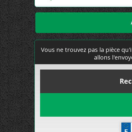
Vous ne trouvez pas la pièce qu'i
allons l'envo
Rec