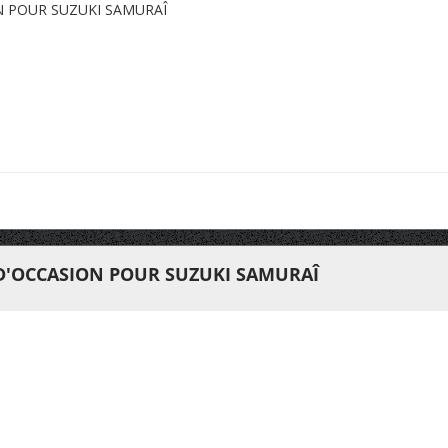
N POUR SUZUKI SAMURAÎ
 D'OCCASION POUR SUZUKI SAMURAÎ