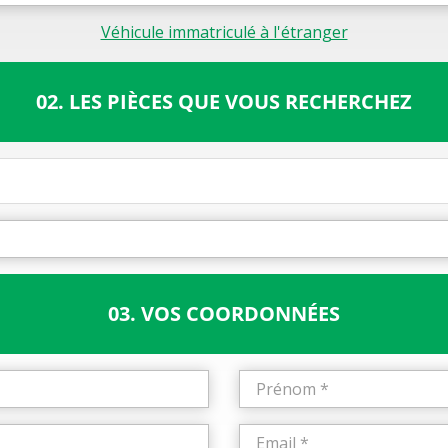
Véhicule immatriculé à l'étranger
02. LES PIÈCES QUE VOUS RECHERCHEZ
03. VOS COORDONNÉES