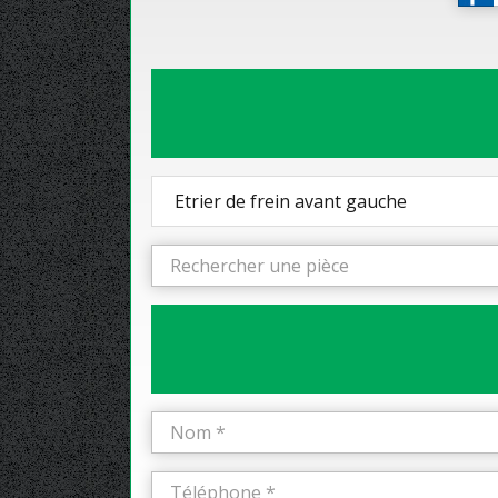
Etrier de frein avant gauche