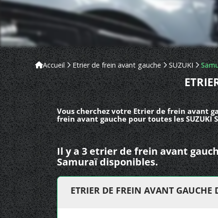
Accueil
Etrier de frein avant gauche
SUZUKI
Samu
ETRIE
Vous cherchez votre Etrier de frein avant g
frein avant gauche pour toutes les SUZUKI 
Il y a 3 etrier de frein avant gau
Samuraï disponibles.
ETRIER DE FREIN AVANT GAUCHE