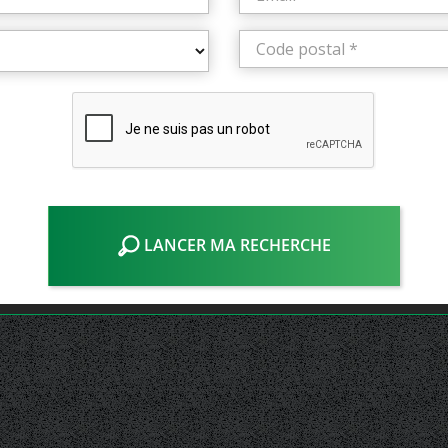
LANCER MA RECHERCHE