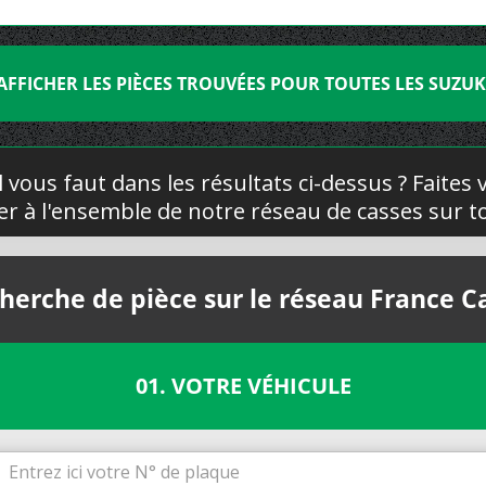
AFFICHER LES PIÈCES TROUVÉES POUR TOUTES LES SUZUK
l vous faut dans les résultats ci-dessus ? Faites
yer à l'ensemble de notre réseau de casses sur to
herche de pièce sur le réseau France C
01. VOTRE VÉHICULE