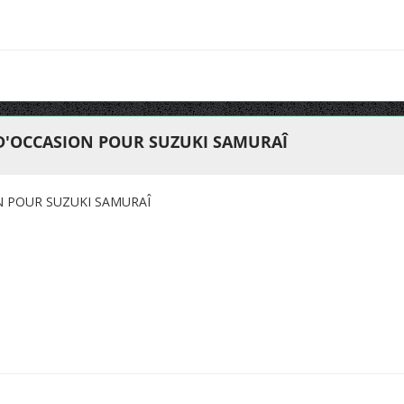
 D'OCCASION POUR SUZUKI SAMURAÎ
N POUR SUZUKI SAMURAÎ