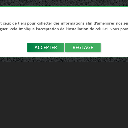
t ceux de tiers pour collecter des informations afin d'améliorer nos se
guer, cela implique l'acceptation de l'installation de celui-ci. Vous po
ACCEPTER
RÉGLAGE