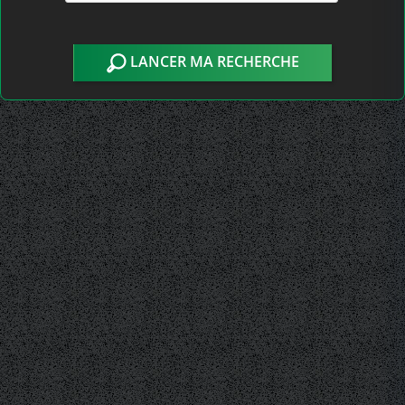
LANCER MA RECHERCHE