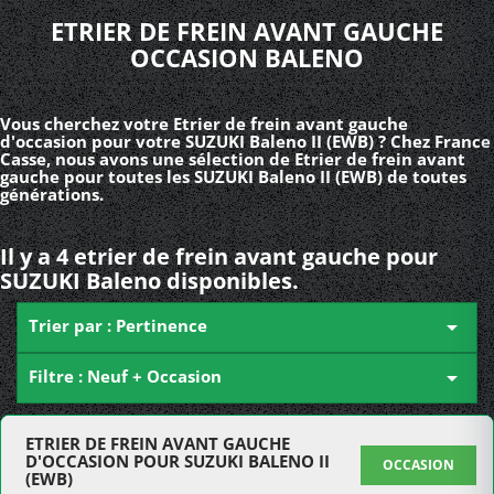
ETRIER DE FREIN AVANT GAUCHE
OCCASION BALENO
Vous cherchez votre Etrier de frein avant gauche
d'occasion pour votre SUZUKI Baleno II (EWB) ? Chez France
Casse, nous avons une sélection de Etrier de frein avant
gauche pour toutes les SUZUKI Baleno II (EWB) de toutes
générations.
Il y a 4 etrier de frein avant gauche pour
SUZUKI Baleno disponibles.
Trier par : Pertinence

Filtre : Neuf + Occasion

ETRIER DE FREIN AVANT GAUCHE
D'OCCASION POUR SUZUKI BALENO II
OCCASION
(EWB)