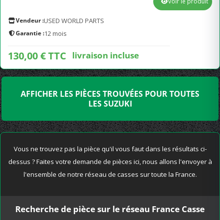
Voir le produit
Vendeur :
USED WORLD PARTS
Garantie :
12 mois
130,00 € TTC
livraison incluse
AFFICHER LES PIÈCES TROUVÉES POUR TOUTES
LES SUZUKI
Vous ne trouvez pas la pièce qu'il vous faut dans les résultats ci-
dessus ? Faites votre demande de pièces ici, nous allons l'envoyer à
l'ensemble de notre réseau de casses sur toute la France.
Recherche de pièce sur le réseau France Casse