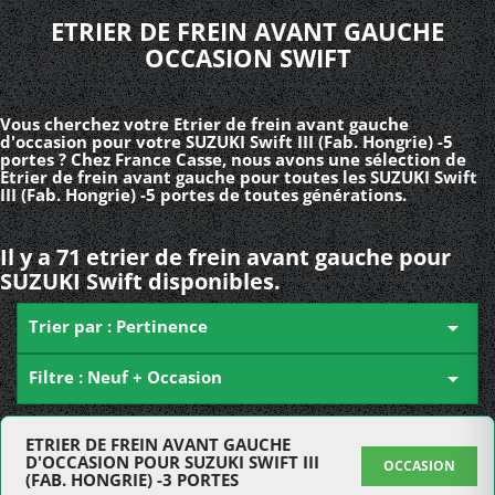
ETRIER DE FREIN AVANT GAUCHE
OCCASION SWIFT
Vous cherchez votre Etrier de frein avant gauche
d'occasion pour votre SUZUKI Swift III (Fab. Hongrie) -5
portes ? Chez France Casse, nous avons une sélection de
Etrier de frein avant gauche pour toutes les SUZUKI Swift
III (Fab. Hongrie) -5 portes de toutes générations.
Il y a 71 etrier de frein avant gauche pour
SUZUKI Swift disponibles.
Trier par : Pertinence

Filtre : Neuf + Occasion

ETRIER DE FREIN AVANT GAUCHE
D'OCCASION POUR SUZUKI SWIFT III
OCCASION
(FAB. HONGRIE) -3 PORTES