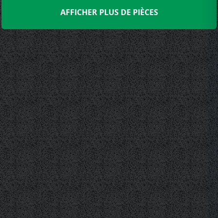
AFFICHER PLUS DE PIÈCES