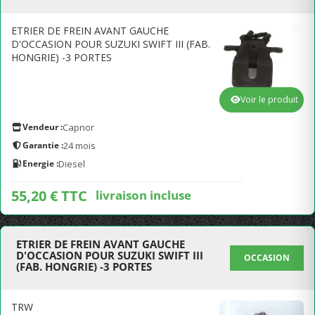
ETRIER DE FREIN AVANT GAUCHE
D'OCCASION POUR SUZUKI SWIFT III (FAB.
HONGRIE) -3 PORTES
Voir le produit
Vendeur :
Capnor
Garantie :
24 mois
Energie :
Diesel
55,20 € TTC
livraison incluse
ETRIER DE FREIN AVANT GAUCHE
D'OCCASION POUR SUZUKI SWIFT III
OCCASION
(FAB. HONGRIE) -3 PORTES
TRW