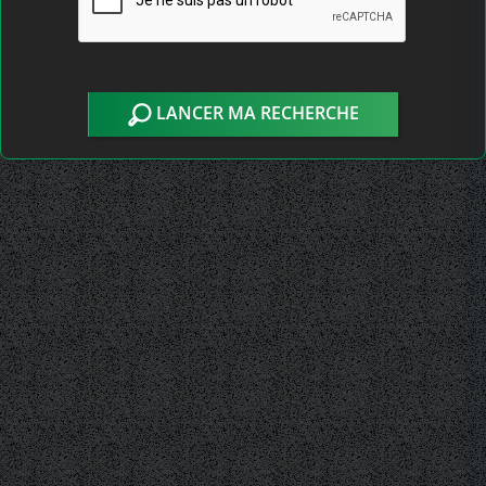
LANCER MA RECHERCHE