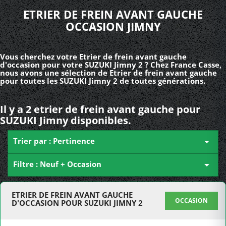
ETRIER DE FREIN AVANT GAUCHE
OCCASION JIMNY
Vous cherchez votre Etrier de frein avant gauche
d'occasion pour votre SUZUKI Jimny 2 ? Chez France Casse,
nous avons une sélection de Etrier de frein avant gauche
pour toutes les SUZUKI Jimny 2 de toutes générations.
Il y a 2 etrier de frein avant gauche pour
SUZUKI Jimny disponibles.
Trier par : Pertinence

Filtre : Neuf + Occasion

ETRIER DE FREIN AVANT GAUCHE
OCCASION
D'OCCASION POUR SUZUKI JIMNY 2