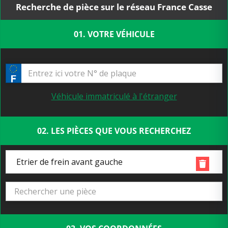
Recherche de pièce sur le réseau France Casse
01. VOTRE VÉHICULE
Véhicule immatriculé à l'étranger
02. LES PIÈCES QUE VOUS RECHERCHEZ
Etrier de frein avant gauche