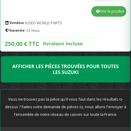
Voir le produit
Vendeur :
USED WORLD PARTS
Garantie :
12 mois
250,00 € TTC
livraison incluse
AFFICHER LES PIÈCES TROUVÉES POUR TOUTES
LES SUZUKI
Vous ne trouvez pas la pièce qu'il vous faut dans les résultats ci-
dessus ? Faites votre demande de pièces ici, nous allons l'envoyer à
l'ensemble de notre réseau de casses sur toute la France.