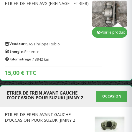
ETRIER DE FREIN AVG (FREINAGE - ETRIER)
Voir le produit
Vendeur :
SAS Philippe Rubio
Energie :
Essence
Kilométrage :
13942 km
15,00 € TTC
ETRIER DE FREIN AVANT GAUCHE
OCCASION
D'OCCASION POUR SUZUKI JIMNY 2
ETRIER DE FREIN AVANT GAUCHE
D'OCCASION POUR SUZUKI JIMNY 2