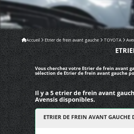
Accueil
Etrier de frein avant gauche
TOYOTA
Ave
ETRI
Vous cherchez votre Etrier de frein avant 
sélection de Etrier de frein avant gauche p
Il y a 5 etrier de frein avant ga
Avensis disponibles.
ETRIER DE FREIN AVANT GAUCHE 