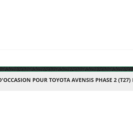
D'OCCASION POUR TOYOTA AVENSIS PHASE 2 (T27)