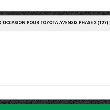
D'OCCASION POUR TOYOTA AVENSIS PHASE 2 (T27)