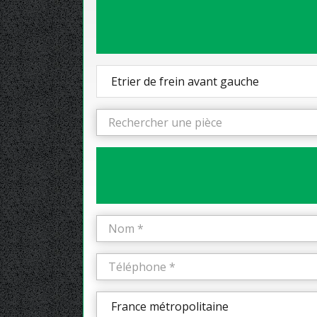
Etrier de frein avant gauche