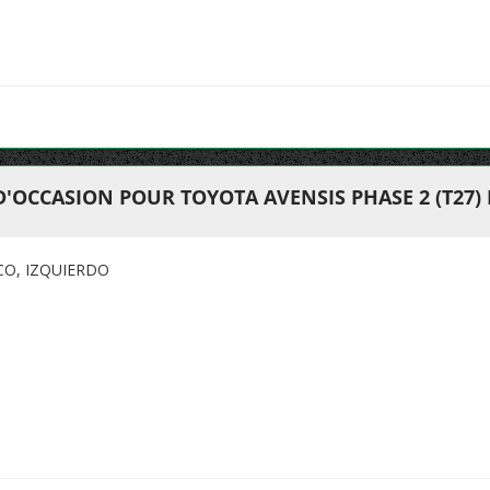
D'OCCASION POUR TOYOTA AVENSIS PHASE 2 (T27)
CO, IZQUIERDO