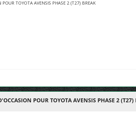
 POUR TOYOTA AVENSIS PHASE 2 (T27) BREAK
D'OCCASION POUR TOYOTA AVENSIS PHASE 2 (T27)