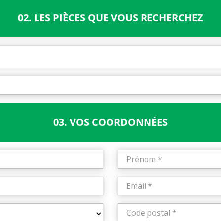
02. LES PIÈCES QUE VOUS RECHERCHEZ
03. VOS COORDONNÉES