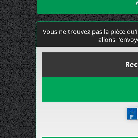
Vous ne trouvez pas la pièce qu'i
allons l'envo
Rec