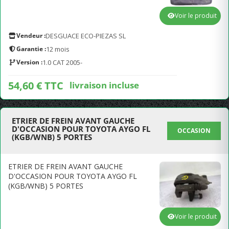
Voir le produit
Vendeur :
DESGUACE ECO-PIEZAS SL
Garantie :
12 mois
Version :
1.0 CAT 2005-
54,60 € TTC
livraison incluse
ETRIER DE FREIN AVANT GAUCHE
D'OCCASION POUR TOYOTA AYGO FL
OCCASION
(KGB/WNB) 5 PORTES
ETRIER DE FREIN AVANT GAUCHE
D'OCCASION POUR TOYOTA AYGO FL
(KGB/WNB) 5 PORTES
Voir le produit