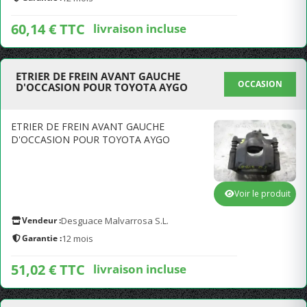
60,14 € TTC
livraison incluse
ETRIER DE FREIN AVANT GAUCHE
OCCASION
D'OCCASION POUR TOYOTA AYGO
ETRIER DE FREIN AVANT GAUCHE
D'OCCASION POUR TOYOTA AYGO
Voir le produit
Vendeur :
Desguace Malvarrosa S.L.
Garantie :
12 mois
51,02 € TTC
livraison incluse