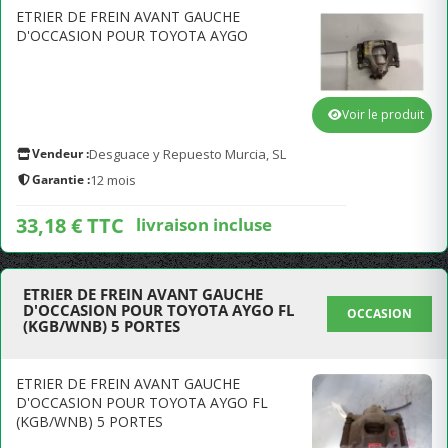
ETRIER DE FREIN AVANT GAUCHE
D'OCCASION POUR TOYOTA AYGO
Voir le produit
Vendeur :
Desguace y Repuesto Murcia, SL
Garantie :
12 mois
33,18 € TTC
livraison incluse
ETRIER DE FREIN AVANT GAUCHE
D'OCCASION POUR TOYOTA AYGO FL
OCCASION
(KGB/WNB) 5 PORTES
ETRIER DE FREIN AVANT GAUCHE
D'OCCASION POUR TOYOTA AYGO FL
(KGB/WNB) 5 PORTES