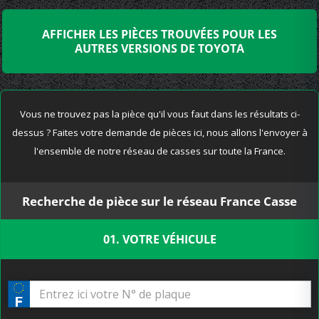
AFFICHER LES PIÈCES TROUVÉES POUR LES
AUTRES VERSIONS DE TOYOTA
Vous ne trouvez pas la pièce qu'il vous faut dans les résultats ci-
dessus ? Faites votre demande de pièces ici, nous allons l'envoyer à
l'ensemble de notre réseau de casses sur toute la France.
Recherche de pièce sur le réseau France Casse
01. VOTRE VÉHICULE