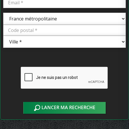
LANCER MA RECHERCHE