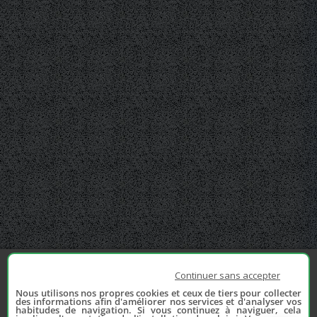
Continuer sans accepter
Nous utilisons nos propres cookies et ceux de tiers pour collecter
des informations afin d'améliorer nos services et d'analyser vos
habitudes de navigation. Si vous continuez à naviguer, cela