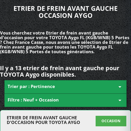
ETRIER DE FREIN AVANT GAUCHE
OCCASION AYGO
Vous cherchez votre Etrier de frein avant gauche
d'occasion pour votre TOYOTA Aygo FL (KGB/WNB) 5 Portes
? Chez France Casse, nous avons une sélection de Etrier de
frein avant gauche pour toutes les TOYOTA Aygo FL
(KGB/WNB) 5 Portes de toutes générations.
Il y a 13 etrier de frein avant gauche pour
TOYOTA Aygo disponibles.
Trier par : Pertinence

Filtre : Neuf + Occasion

ETRIER DE FREIN AVANT GAUCHE
OCCASION
D'OCCASION POUR TOYOTA AYGO