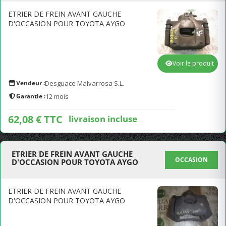
ETRIER DE FREIN AVANT GAUCHE
D'OCCASION POUR TOYOTA AYGO
Voir le produit
Vendeur :
Desguace Malvarrosa S.L.
Garantie :
12 mois
62,08 € TTC
livraison incluse
ETRIER DE FREIN AVANT GAUCHE
OCCASION
D'OCCASION POUR TOYOTA AYGO
ETRIER DE FREIN AVANT GAUCHE
D'OCCASION POUR TOYOTA AYGO