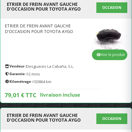
ETRIER DE FREIN AVANT GAUCHE
OCCASION
D'OCCASION POUR TOYOTA AYGO
ETRIER DE FREIN AVANT GAUCHE
D'OCCASION POUR TOYOTA AYGO
Voir le produit
Vendeur :
Desguaces La Cabaña, S.L.
Garantie :
12 mois
Kilométrage :
103864 km
79,01 € TTC
livraison incluse
ETRIER DE FREIN AVANT GAUCHE
OCCASION
D'OCCASION POUR TOYOTA AYGO