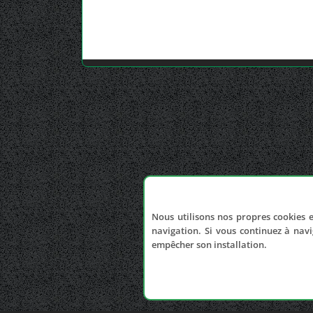
Nous utilisons nos propres cookies e
navigation. Si vous continuez à navi
empêcher son installation.