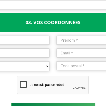
03. VOS COORDONNÉES