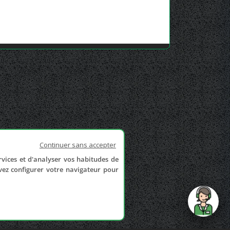
Continuer sans accepter
rvices et d'analyser vos habitudes de
uvez configurer votre navigateur pour