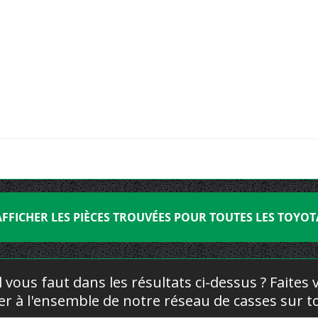
AFFICHER LES PIÈCES TROUVÉES POUR TOUTES LES TOYOT
l vous faut dans les résultats ci-dessus ? Faites
yer à l'ensemble de notre réseau de casses sur to