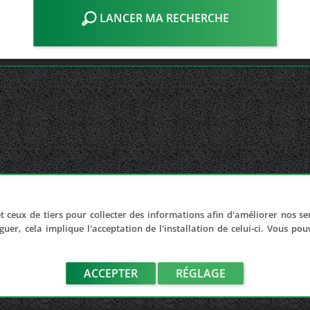
LANCER MA RECHERCHE
t ceux de tiers pour collecter des informations afin d'améliorer nos se
guer, cela implique l'acceptation de l'installation de celui-ci. Vous po
ACCEPTER
RÉGLAGE