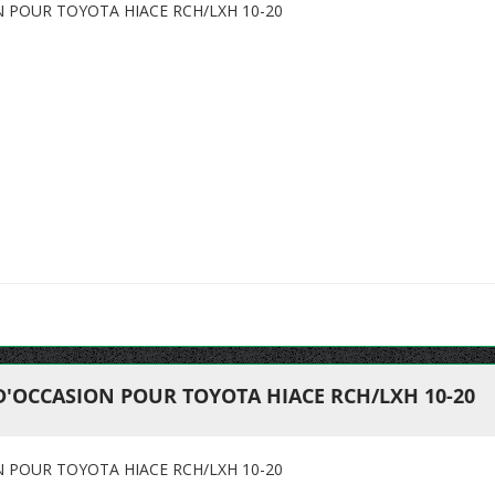
N POUR TOYOTA HIACE RCH/LXH 10-20
D'OCCASION POUR TOYOTA HIACE RCH/LXH 10-20
N POUR TOYOTA HIACE RCH/LXH 10-20