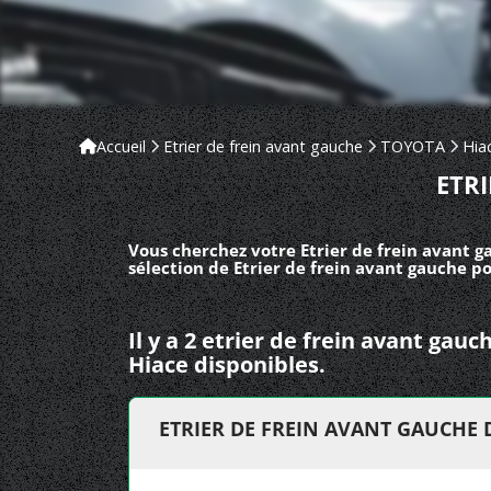
Accueil
Etrier de frein avant gauche
TOYOTA
Hia
ETR
Vous cherchez votre Etrier de frein avant 
sélection de Etrier de frein avant gauche 
Il y a 2 etrier de frein avant ga
Hiace disponibles.
ETRIER DE FREIN AVANT GAUCHE 