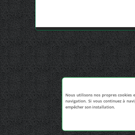
Nous utilisons nos propres cookies e
navigation. Si vous continuez à navi
empêcher son installation.