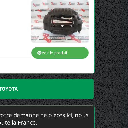
Voir le produit
 TOYOTA
 votre demande de pièces ici, nous
ute la France.