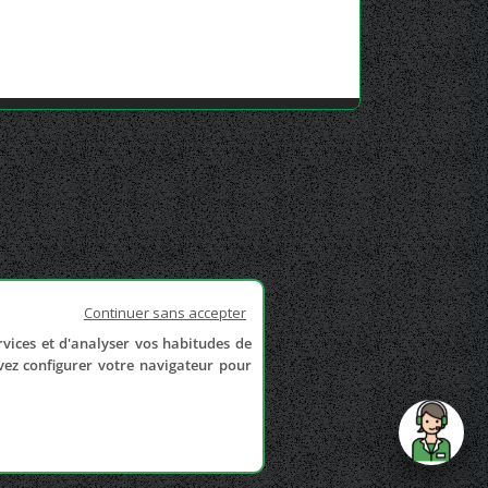
Continuer sans accepter
rvices et d'analyser vos habitudes de
uvez configurer votre navigateur pour