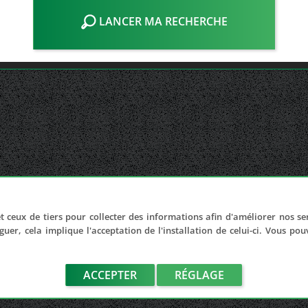
LANCER MA RECHERCHE
t ceux de tiers pour collecter des informations afin d'améliorer nos se
guer, cela implique l'acceptation de l'installation de celui-ci. Vous po
ACCEPTER
RÉGLAGE