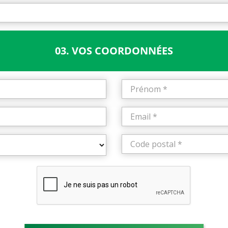
03. VOS COORDONNÉES