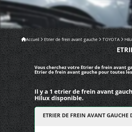
Accueil
Etrier de frein avant gauche
TOYOTA
Hil
ETRI
Vous cherchez votre Etrier de frein avant 
Etrier de frein avant gauche pour toutes le
Il y a 1 etrier de frein avant ga
Hilux disponible.
ETRIER DE FREIN AVANT GAUCHE 