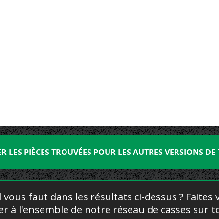
ER LES PIÈCES TROUVÉES POUR LES AUTRES VERSIONS DE
l vous faut dans les résultats ci-dessus ? Faites
yer à l'ensemble de notre réseau de casses sur to