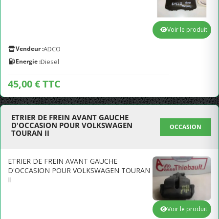
Voir le produit
Vendeur :
ADCO
Energie :
Diesel
45,00 € TTC
ETRIER DE FREIN AVANT GAUCHE
D'OCCASION POUR VOLKSWAGEN
OCCASION
TOURAN II
ETRIER DE FREIN AVANT GAUCHE
D'OCCASION POUR VOLKSWAGEN TOURAN
II
Voir le produit