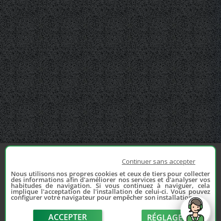
Continuer sans accepter
Nous utilisons nos propres cookies et ceux de tiers pour collecter
des informations afin d'améliorer nos services et d'analyser vos
habitudes de navigation. Si vous continuez à naviguer, cela
implique l'acceptation de l'installation de celui-ci. Vous pouvez
configurer votre navigateur pour empêcher son installation.
ACCEPTER
RÉGLAGE