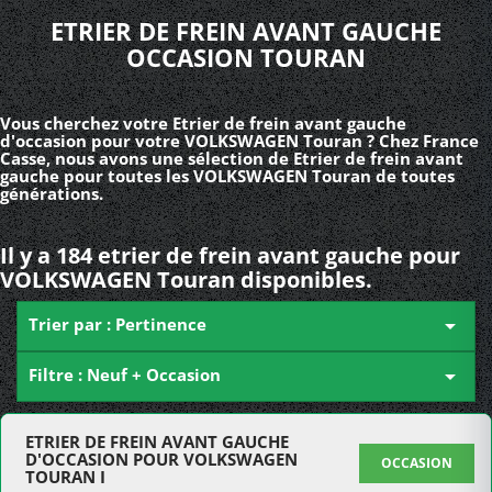
ETRIER DE FREIN AVANT GAUCHE
OCCASION TOURAN
Vous cherchez votre Etrier de frein avant gauche
d'occasion pour votre VOLKSWAGEN Touran ? Chez France
Casse, nous avons une sélection de Etrier de frein avant
gauche pour toutes les VOLKSWAGEN Touran de toutes
générations.
Il y a 184 etrier de frein avant gauche pour
VOLKSWAGEN Touran disponibles.
Trier par : Pertinence

Filtre : Neuf + Occasion

ETRIER DE FREIN AVANT GAUCHE
D'OCCASION POUR VOLKSWAGEN
OCCASION
TOURAN I