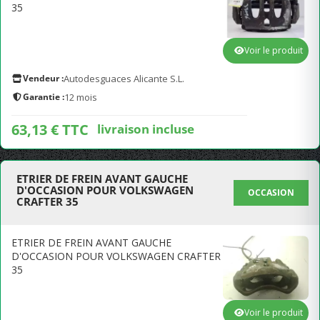
35
Voir le produit
Vendeur :
Autodesguaces Alicante S.L.
Garantie :
12 mois
63,13 € TTC
livraison incluse
ETRIER DE FREIN AVANT GAUCHE
D'OCCASION POUR VOLKSWAGEN
OCCASION
CRAFTER 35
ETRIER DE FREIN AVANT GAUCHE
D'OCCASION POUR VOLKSWAGEN CRAFTER
35
Voir le produit