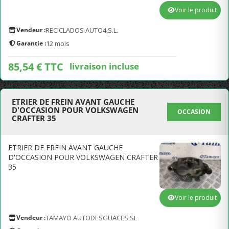
Voir le produit
Vendeur :
RECICLADOS AUTO4,S.L.
Garantie :
12 mois
85,54 € TTC
livraison incluse
ETRIER DE FREIN AVANT GAUCHE
D'OCCASION POUR VOLKSWAGEN
OCCASION
CRAFTER 35
ETRIER DE FREIN AVANT GAUCHE
D'OCCASION POUR VOLKSWAGEN CRAFTER
35
Voir le produit
Vendeur :
TAMAYO AUTODESGUACES SL