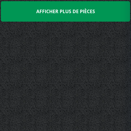
AFFICHER PLUS DE PIÈCES