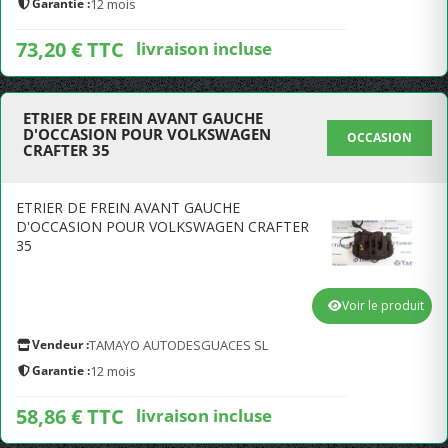
Garantie :
12 mois
73,20 € TTC
livraison incluse
ETRIER DE FREIN AVANT GAUCHE
D'OCCASION POUR VOLKSWAGEN
OCCASION
CRAFTER 35
ETRIER DE FREIN AVANT GAUCHE
D'OCCASION POUR VOLKSWAGEN CRAFTER
35
Voir le produit
Vendeur :
TAMAYO AUTODESGUACES SL
Garantie :
12 mois
58,86 € TTC
livraison incluse