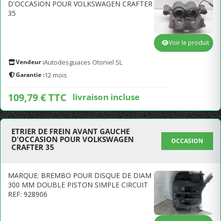
D'OCCASION POUR VOLKSWAGEN CRAFTER
35
Voir le produit
Vendeur :
Autodesguaces Otoniel SL
Garantie :
12 mois
109,79 € TTC
livraison incluse
ETRIER DE FREIN AVANT GAUCHE
D'OCCASION POUR VOLKSWAGEN
OCCASION
CRAFTER 35
MARQUE: BREMBO POUR DISQUE DE DIAM
300 MM DOUBLE PISTON SIMPLE CIRCUIT
REF: 928906