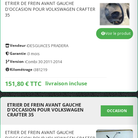
ETRIER DE FREIN AVANT GAUCHE
D'OCCASION POUR VOLKSWAGEN CRAFTER
35
Voir le produit
Vendeur :
DESGUACES PRADERA
Garantie :
3 mois
Version :
Combi 30 2011-2014
Kilométrage :
381219
151,80 € TTC
livraison incluse
ETRIER DE FREIN AVANT GAUCHE
D'OCCASION POUR VOLKSWAGEN
OCCASION
CRAFTER 35
ETRIER DE FREIN AVANT GAUCHE