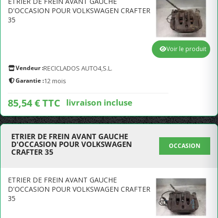
ETRIER DE FREIN AVANT GAUCHE
D'OCCASION POUR VOLKSWAGEN CRAFTER
35
Voir le produit
Vendeur :
RECICLADOS AUTO4,S.L.
Garantie :
12 mois
85,54 € TTC
livraison incluse
ETRIER DE FREIN AVANT GAUCHE
D'OCCASION POUR VOLKSWAGEN
OCCASION
CRAFTER 35
ETRIER DE FREIN AVANT GAUCHE
D'OCCASION POUR VOLKSWAGEN CRAFTER
35