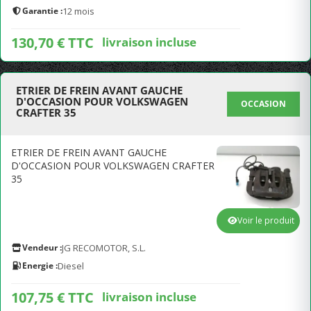
Garantie :
12 mois
130,70 € TTC
livraison incluse
ETRIER DE FREIN AVANT GAUCHE
D'OCCASION POUR VOLKSWAGEN
OCCASION
CRAFTER 35
ETRIER DE FREIN AVANT GAUCHE
D'OCCASION POUR VOLKSWAGEN CRAFTER
35
Voir le produit
Vendeur :
JG RECOMOTOR, S.L.
Energie :
Diesel
107,75 € TTC
livraison incluse