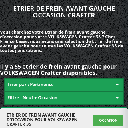
ETRIER DE FREIN AVANT GAUCHE
OCCASION CRAFTER
Vous cherchez votre Etrier de frein avant gauche
d'occasion pour votre VOLKSWAGEN Crafter 35 ? Chez
France Casse, nous avons une sélection de Etrier de frein
avant gauche pour toutes les VOLKSWAGEN Crafter 35 de
toutes générations.
Il y a 55 etrier de frein avant gauche pour
VOLKSWAGEN Crafter disponibles.
Trier par : Pertinence

Filtre : Neuf + Occasion

ETRIER DE FREIN AVANT GAUCHE
D'OCCASION POUR VOLKSWAGEN
OCCASION
CRAFTER 35