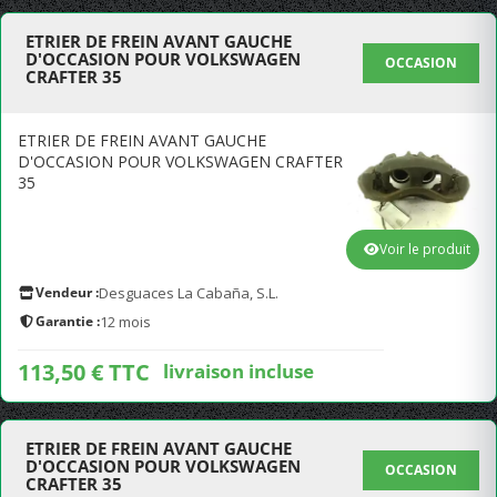
ETRIER DE FREIN AVANT GAUCHE
D'OCCASION POUR VOLKSWAGEN
OCCASION
CRAFTER 35
ETRIER DE FREIN AVANT GAUCHE
D'OCCASION POUR VOLKSWAGEN CRAFTER
35
Voir le produit
Vendeur :
Desguaces La Cabaña, S.L.
Garantie :
12 mois
113,50 € TTC
livraison incluse
ETRIER DE FREIN AVANT GAUCHE
D'OCCASION POUR VOLKSWAGEN
OCCASION
CRAFTER 35