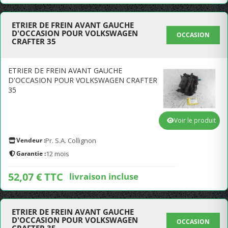
ETRIER DE FREIN AVANT GAUCHE
D'OCCASION POUR VOLKSWAGEN
OCCASION
CRAFTER 35
ETRIER DE FREIN AVANT GAUCHE
D'OCCASION POUR VOLKSWAGEN CRAFTER
35
Voir le produit
Vendeur :
Pr. S.A. Collignon
Garantie :
12 mois
52,07 € TTC
livraison incluse
ETRIER DE FREIN AVANT GAUCHE
D'OCCASION POUR VOLKSWAGEN
OCCASION