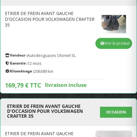
ETRIER DE FREIN AVANT GAUCHE
D'OCCASION POUR VOLKSWAGEN CRAFTER
35
Voir le produit
Vendeur :
Autodesguaces Otoniel SL
Garantie :
12 mois
Kilométrage :
206389 km
169,79 € TTC
livraison incluse
ETRIER DE FREIN AVANT GAUCHE
D'OCCASION POUR VOLKSWAGEN
OCCASION
CRAFTER 35
ETRIER DE FREIN AVANT GAUCHE