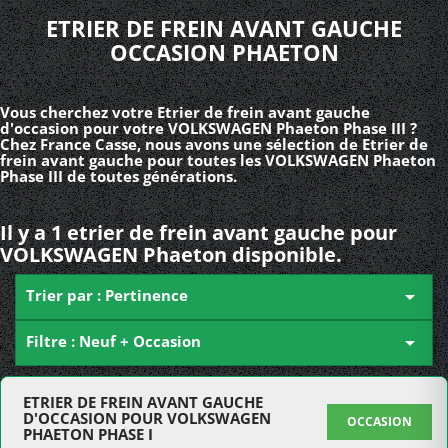
ETRIER DE FREIN AVANT GAUCHE
OCCASION PHAETON
Vous cherchez votre Etrier de frein avant gauche
d'occasion pour votre VOLKSWAGEN Phaeton Phase III ?
Chez France Casse, nous avons une sélection de Etrier de
frein avant gauche pour toutes les VOLKSWAGEN Phaeton
Phase III de toutes générations.
Il y a 1 etrier de frein avant gauche pour
VOLKSWAGEN Phaeton disponible.
Trier par : Pertinence

Filtre : Neuf + Occasion

ETRIER DE FREIN AVANT GAUCHE
D'OCCASION POUR VOLKSWAGEN
OCCASION
PHAETON PHASE I