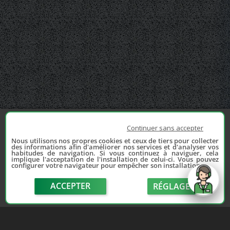
Continuer sans accepter
Nous utilisons nos propres cookies et ceux de tiers pour collecter
des informations afin d'améliorer nos services et d'analyser vos
habitudes de navigation. Si vous continuez à naviguer, cela
implique l'acceptation de l'installation de celui-ci. Vous pouvez
configurer votre navigateur pour empêcher son installation.
ACCEPTER
RÉGLAGE