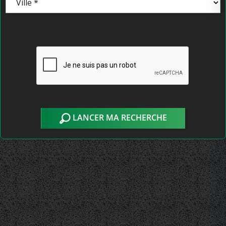
LANCER MA RECHERCHE