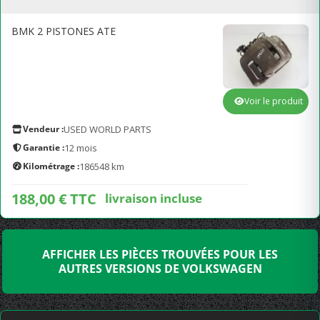
BMK 2 PISTONES ATE
Voir le produit
Vendeur :
USED WORLD PARTS
Garantie :
12 mois
Kilométrage :
186548 km
188,00 € TTC
livraison incluse
AFFICHER LES PIÈCES TROUVÉES POUR LES
AUTRES VERSIONS DE VOLKSWAGEN