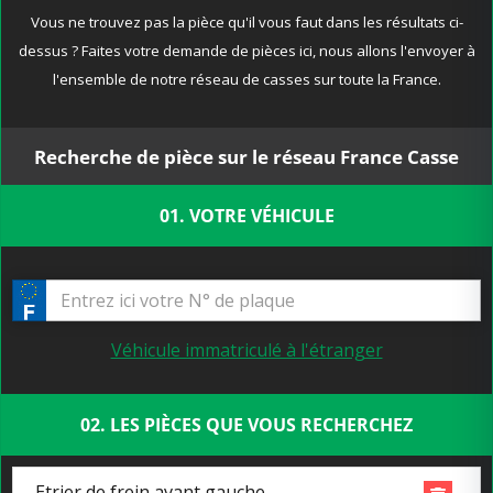
Vous ne trouvez pas la pièce qu'il vous faut dans les résultats ci-
dessus ? Faites votre demande de pièces ici, nous allons l'envoyer à
l'ensemble de notre réseau de casses sur toute la France.
Recherche de pièce sur le réseau France Casse
01. VOTRE VÉHICULE
Véhicule immatriculé à l'étranger
02. LES PIÈCES QUE VOUS RECHERCHEZ
Etrier de frein avant gauche