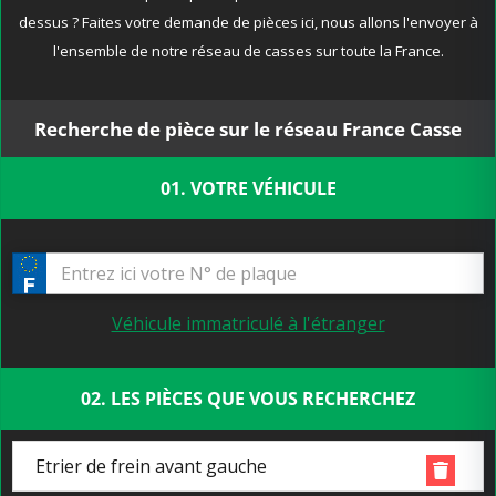
dessus ? Faites votre demande de pièces ici, nous allons l'envoyer à
l'ensemble de notre réseau de casses sur toute la France.
Recherche de pièce sur le réseau France Casse
01. VOTRE VÉHICULE
Véhicule immatriculé à l'étranger
02. LES PIÈCES QUE VOUS RECHERCHEZ
Etrier de frein avant gauche