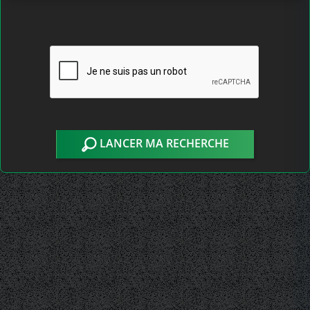
LANCER MA RECHERCHE