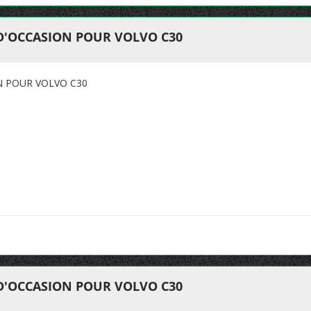
 D'OCCASION POUR VOLVO C30
N POUR VOLVO C30
 D'OCCASION POUR VOLVO C30