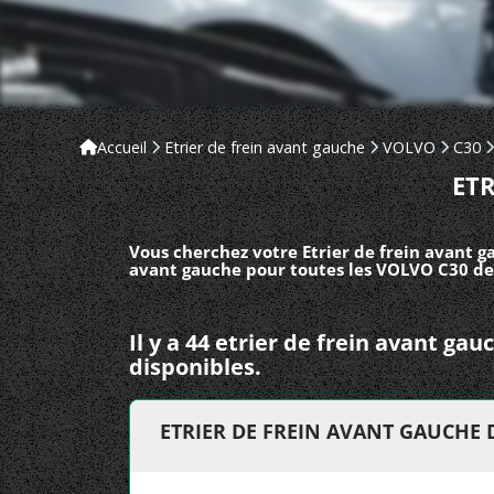
Accueil
Etrier de frein avant gauche
VOLVO
C30
ET
Vous cherchez votre Etrier de frein avant g
avant gauche pour toutes les VOLVO C30 de
Il y a 44 etrier de frein avant g
disponibles.
ETRIER DE FREIN AVANT GAUCHE