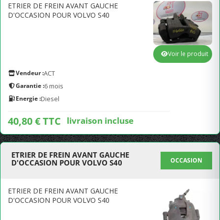
ETRIER DE FREIN AVANT GAUCHE
D'OCCASION POUR VOLVO S40
Voir le produit
Vendeur :
ACT
Garantie :
6 mois
Energie :
Diesel
40,80 € TTC
livraison incluse
ETRIER DE FREIN AVANT GAUCHE
OCCASION
D'OCCASION POUR VOLVO S40
ETRIER DE FREIN AVANT GAUCHE
D'OCCASION POUR VOLVO S40