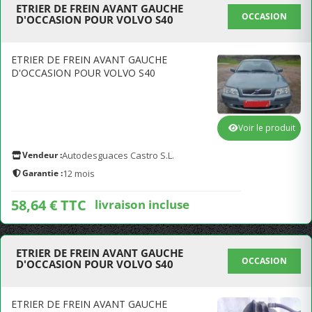
ETRIER DE FREIN AVANT GAUCHE
OCCASION
D'OCCASION POUR VOLVO S40
ETRIER DE FREIN AVANT GAUCHE
D'OCCASION POUR VOLVO S40
Voir le produit
Vendeur :
Autodesguaces Castro S.L.
Garantie :
12 mois
58,64 € TTC
livraison incluse
ETRIER DE FREIN AVANT GAUCHE
OCCASION
D'OCCASION POUR VOLVO S40
ETRIER DE FREIN AVANT GAUCHE