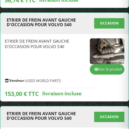
36,74 € TTC
ETRIER DE FREIN AVANT GAUCHE
OCCASION
D'OCCASION POUR VOLVO S40
ETRIER DE FREIN AVANT GAUCHE
D'OCCASION POUR VOLVO S40
Voir le produit
Vendeur :
USED WORLD PARTS
153,00 € TTC
livraison incluse
ETRIER DE FREIN AVANT GAUCHE
OCCASION
D'OCCASION POUR VOLVO S40