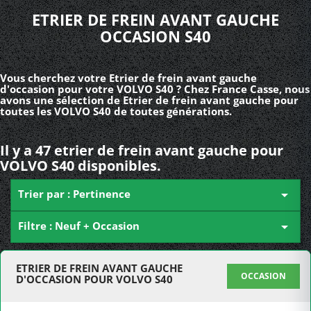
ETRIER DE FREIN AVANT GAUCHE
OCCASION S40
Vous cherchez votre Etrier de frein avant gauche
d'occasion pour votre VOLVO S40 ? Chez France Casse, nous
avons une sélection de Etrier de frein avant gauche pour
toutes les VOLVO S40 de toutes générations.
Il y a 47 etrier de frein avant gauche pour
VOLVO S40 disponibles.
Trier par : Pertinence

Filtre : Neuf + Occasion

ETRIER DE FREIN AVANT GAUCHE
OCCASION
D'OCCASION POUR VOLVO S40