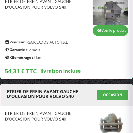
ETRIER DE FREIN AVANT GAUCHE
D'OCCASION POUR VOLVO S40
Voir le produit
Vendeur :
RECICLADOS AUTO4,S.L.
Garantie :
12 mois
Kilométrage :
1 km
54,31 € TTC
livraison incluse
ETRIER DE FREIN AVANT GAUCHE
OCCASION
D'OCCASION POUR VOLVO S40
ETRIER DE FREIN AVANT GAUCHE
D'OCCASION POUR VOLVO S40