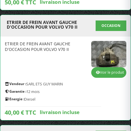
50,00 € TTC
livraison incluse
ETRIER DE FREIN AVANT GAUCHE
OCCASION
D'OCCASION POUR VOLVO V70 II
ETRIER DE FREIN AVANT GAUCHE
D'OCCASION POUR VOLVO V70 II
Voir le produit
Vendeur :
SARL ETS GUY MARIN
Garantie :
12 mois
Energie :
Diesel
40,00 € TTC
livraison incluse