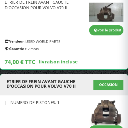
ETRIER DE FREIN AVANT GAUCHE
D'OCCASION POUR VOLVO V70 II
Voir le produit
Vendeur :
USED WORLD PARTS
Garantie :
12 mois
74,00 € TTC
livraison incluse
ETRIER DE FREIN AVANT GAUCHE
OCCASION
D'OCCASION POUR VOLVO V70 II
|| NUMERO DE PISTONES: 1