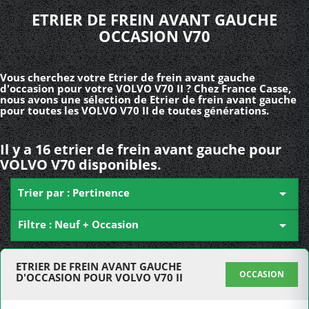
ETRIER DE FREIN AVANT GAUCHE
OCCASION V70
Vous cherchez votre Etrier de frein avant gauche
d'occasion pour votre VOLVO V70 II ? Chez France Casse,
nous avons une sélection de Etrier de frein avant gauche
pour toutes les VOLVO V70 II de toutes générations.
Il y a 16 etrier de frein avant gauche pour
VOLVO V70 disponibles.
Trier par : Pertinence

Filtre : Neuf + Occasion

ETRIER DE FREIN AVANT GAUCHE
OCCASION
D'OCCASION POUR VOLVO V70 II