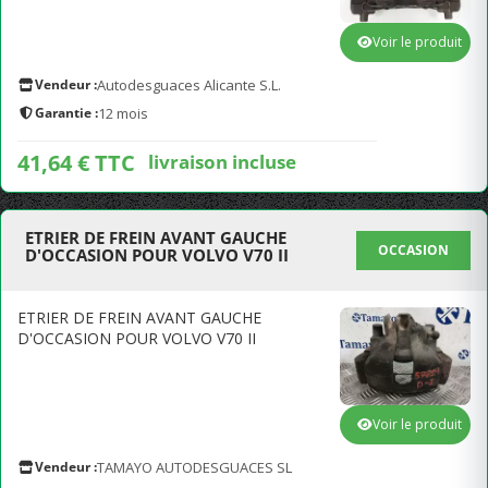
Voir le produit
Vendeur :
Autodesguaces Alicante S.L.
Garantie :
12 mois
41,64 € TTC
livraison incluse
ETRIER DE FREIN AVANT GAUCHE
OCCASION
D'OCCASION POUR VOLVO V70 II
ETRIER DE FREIN AVANT GAUCHE
D'OCCASION POUR VOLVO V70 II
Voir le produit
Vendeur :
TAMAYO AUTODESGUACES SL