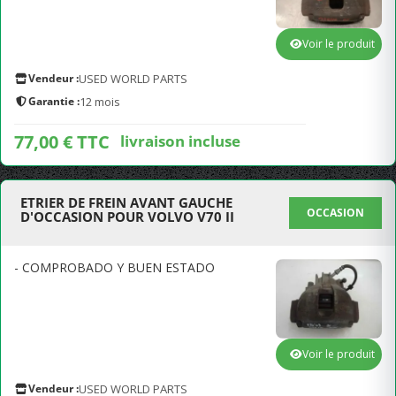
Voir le produit
Vendeur :
USED WORLD PARTS
Garantie :
12 mois
77,00 € TTC
livraison incluse
ETRIER DE FREIN AVANT GAUCHE
OCCASION
D'OCCASION POUR VOLVO V70 II
- COMPROBADO Y BUEN ESTADO
Voir le produit
Vendeur :
USED WORLD PARTS