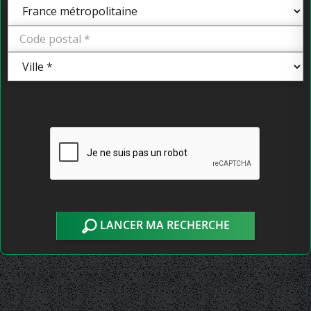
LANCER MA RECHERCHE