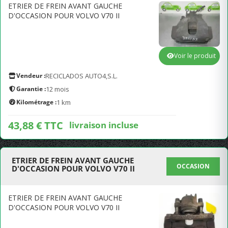
ETRIER DE FREIN AVANT GAUCHE
D'OCCASION POUR VOLVO V70 II
Voir le produit
Vendeur :
RECICLADOS AUTO4,S.L.
Garantie :
12 mois
Kilométrage :
1 km
43,88 € TTC
livraison incluse
ETRIER DE FREIN AVANT GAUCHE
OCCASION
D'OCCASION POUR VOLVO V70 II
ETRIER DE FREIN AVANT GAUCHE
D'OCCASION POUR VOLVO V70 II