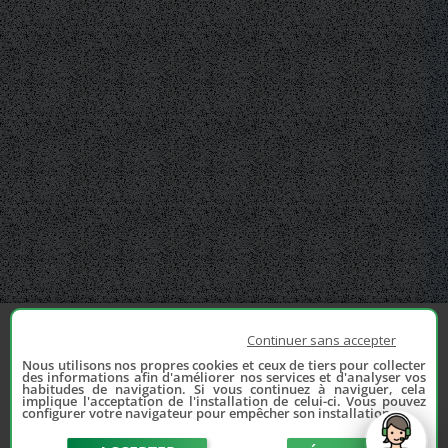
Continuer sans accepter
Nous utilisons nos propres cookies et ceux de tiers pour collecter
des informations afin d'améliorer nos services et d'analyser vos
habitudes de navigation. Si vous continuez à naviguer, cela
implique l'acceptation de l'installation de celui-ci. Vous pouvez
configurer votre navigateur pour empêcher son installation.