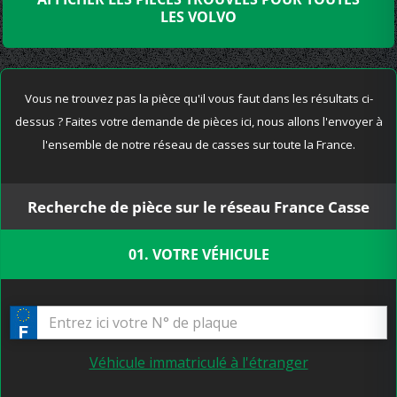
LES VOLVO
Vous ne trouvez pas la pièce qu'il vous faut dans les résultats ci-
dessus ? Faites votre demande de pièces ici, nous allons l'envoyer à
l'ensemble de notre réseau de casses sur toute la France.
Recherche de pièce sur le réseau France Casse
01. VOTRE VÉHICULE
Véhicule immatriculé à l'étranger