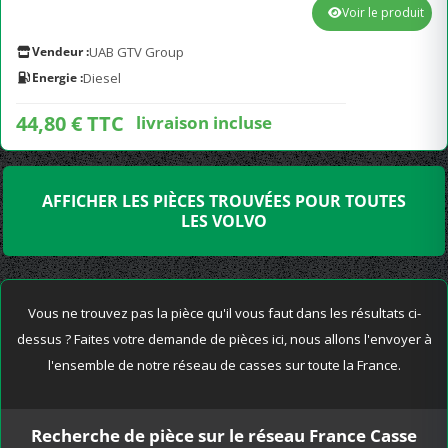
Voir le produit
Vendeur :
UAB GTV Group
Energie :
Diesel
44,80 € TTC
livraison incluse
AFFICHER LES PIÈCES TROUVÉES POUR TOUTES
LES VOLVO
Vous ne trouvez pas la pièce qu'il vous faut dans les résultats ci-
dessus ? Faites votre demande de pièces ici, nous allons l'envoyer à
l'ensemble de notre réseau de casses sur toute la France.
Recherche de pièce sur le réseau France Casse