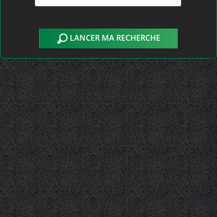
LANCER MA RECHERCHE