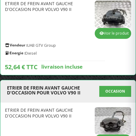
ETRIER DE FREIN AVANT GAUCHE
D'OCCASION POUR VOLVO V90 II
Voir le produit
Vendeur :
UAB GTV Group
Energie :
Diesel
52,64 € TTC
livraison incluse
ETRIER DE FREIN AVANT GAUCHE
OCCASION
D'OCCASION POUR VOLVO V90 II
ETRIER DE FREIN AVANT GAUCHE
D'OCCASION POUR VOLVO V90 II