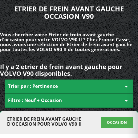
ETRIER DE FREIN AVANT GAUCHE
OCCASION V90
Vous cherchez votre Etrier de frein avant gauche
d'occasion pour votre VOLVO V90 II ? Chez France Casse,
nous avons une sélection de Etrier de frein avant gauche
pour toutes les VOLVO V90 II de toutes générations.
Il y a 2 etrier de frein avant gauche pour
VOLVO V90 disponibles.
Trier par : Pertinence

Filtre : Neuf + Occasion

ETRIER DE FREIN AVANT GAUCHE
OCCASION
D'OCCASION POUR VOLVO V90 II