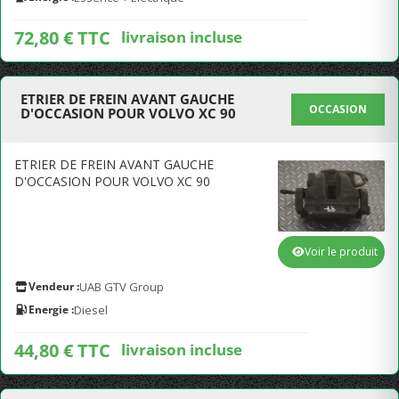
72,80 € TTC
livraison incluse
ETRIER DE FREIN AVANT GAUCHE
OCCASION
D'OCCASION POUR VOLVO XC 90
ETRIER DE FREIN AVANT GAUCHE
D'OCCASION POUR VOLVO XC 90
Voir le produit
Vendeur :
UAB GTV Group
Energie :
Diesel
44,80 € TTC
livraison incluse