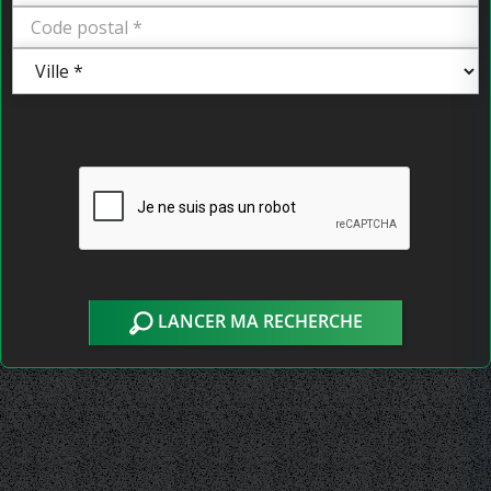
LANCER MA RECHERCHE