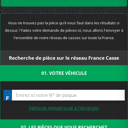
Vous ne trouvez pas la pièce qu'il vous faut dans les résultats ci-
dessus ? Faites votre demande de pièces ici, nous allons l'envoyer à
l'ensemble de notre réseau de casses sur toute la France.
Recherche de pièce sur le réseau France Casse
01. VOTRE VÉHICULE
Véhicule immatriculé à l'étranger
02. LES PIÈCES QUE VOUS RECHERCHEZ