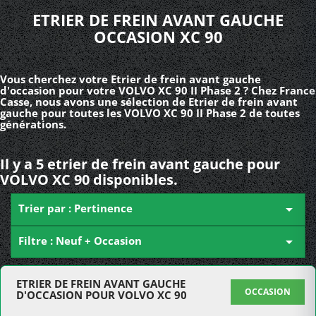
ETRIER DE FREIN AVANT GAUCHE
OCCASION XC 90
Vous cherchez votre Etrier de frein avant gauche
d'occasion pour votre VOLVO XC 90 II Phase 2 ? Chez France
Casse, nous avons une sélection de Etrier de frein avant
gauche pour toutes les VOLVO XC 90 II Phase 2 de toutes
générations.
Il y a 5 etrier de frein avant gauche pour
VOLVO XC 90 disponibles.
Trier par : Pertinence

Filtre : Neuf + Occasion

ETRIER DE FREIN AVANT GAUCHE
OCCASION
D'OCCASION POUR VOLVO XC 90