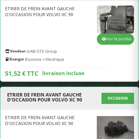
ETRIER DE FREIN AVANT GAUCHE
D'OCCASION POUR VOLVO XC 90
Voir le produit
Vendeur :
UAB GTV Group
Energie :
Essence + Electrique
51,52 € TTC
livraison incluse
ETRIER DE FREIN AVANT GAUCHE
OCCASION
D'OCCASION POUR VOLVO XC 90
ETRIER DE FREIN AVANT GAUCHE
D'OCCASION POUR VOLVO XC 90