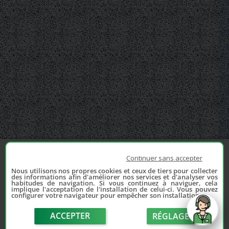
Continuer sans accepter
Nous utilisons nos propres cookies et ceux de tiers pour collecter
des informations afin d'améliorer nos services et d'analyser vos
habitudes de navigation. Si vous continuez à naviguer, cela
implique l'acceptation de l'installation de celui-ci. Vous pouvez
configurer votre navigateur pour empêcher son installation.
ACCEPTER
RÉGLAGE