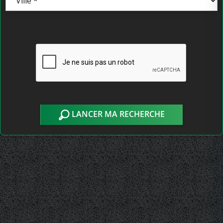
LANCER MA RECHERCHE