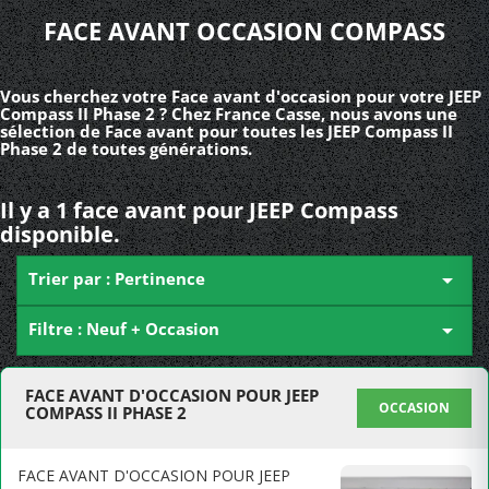
FACE AVANT OCCASION COMPASS
Vous cherchez votre Face avant d'occasion pour votre JEEP
Compass II Phase 2 ? Chez France Casse, nous avons une
sélection de Face avant pour toutes les JEEP Compass II
Phase 2 de toutes générations.
Il y a 1 face avant pour JEEP Compass
disponible.
Trier par : Pertinence

Filtre : Neuf + Occasion

FACE AVANT D'OCCASION POUR JEEP
OCCASION
COMPASS II PHASE 2
FACE AVANT D'OCCASION POUR JEEP