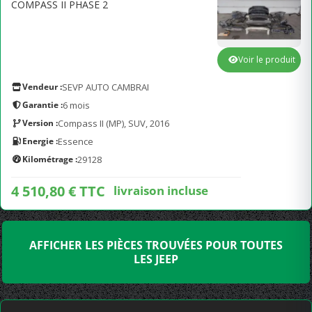
COMPASS II PHASE 2
Voir le produit
Vendeur :
SEVP AUTO CAMBRAI
Garantie :
6 mois
Version :
Compass II (MP), SUV, 2016
Energie :
Essence
Kilométrage :
29128
4 510,80 € TTC
livraison incluse
AFFICHER LES PIÈCES TROUVÉES POUR TOUTES
LES JEEP