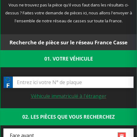
Vous ne trouvez pas la pièce qu'il vous faut dans les résultats ci-
dessus ? Faites votre demande de pièces ici, nous allons l'envoyer à
l'ensemble de notre réseau de casses sur toute la France.
Recherche de pièce sur le réseau France Casse
01. VOTRE VÉHICULE
Véhicule immatriculé à l'étranger
02. LES PIÈCES QUE VOUS RECHERCHEZ
Face avant