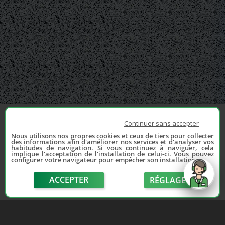
Continuer sans accepter
Nous utilisons nos propres cookies et ceux de tiers pour collecter
des informations afin d'améliorer nos services et d'analyser vos
habitudes de navigation. Si vous continuez à naviguer, cela
implique l'acceptation de l'installation de celui-ci. Vous pouvez
configurer votre navigateur pour empêcher son installation.
ACCEPTER
RÉGLAGE