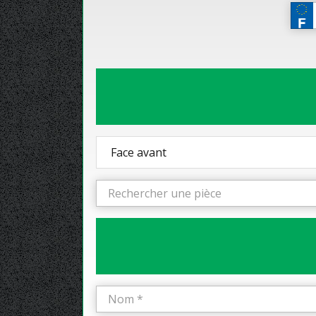
Face avant