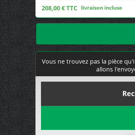
208,00 € TTC
livraison incluse
Vous ne trouvez pas la pièce qu'i
allons l'envo
Rec