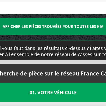
AFFICHER LES PIÈCES TROUVÉES POUR TOUTES LES KIA
l vous faut dans les résultats ci-dessus ? Faites
yer à l'ensemble de notre réseau de casses sur to
herche de pièce sur le réseau France C
01. VOTRE VÉHICULE