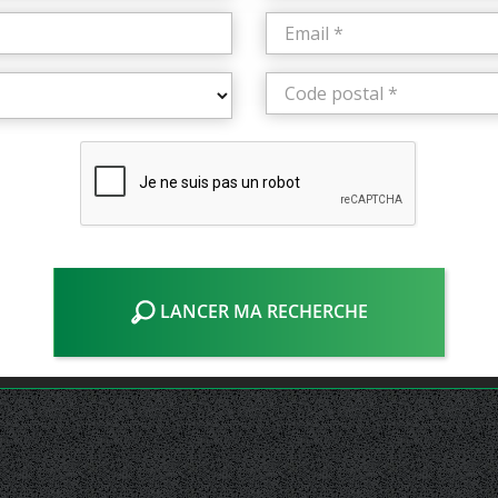
LANCER MA RECHERCHE