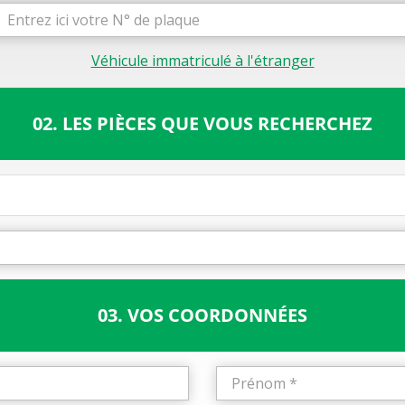
Véhicule immatriculé à l'étranger
02. LES PIÈCES QUE VOUS RECHERCHEZ
03. VOS COORDONNÉES