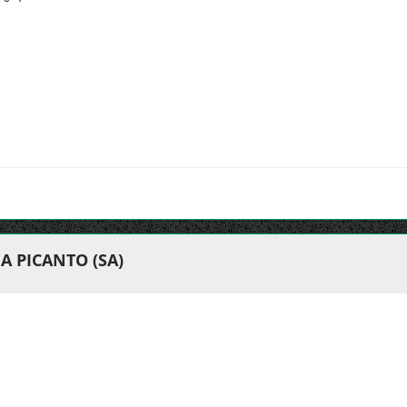
A PICANTO (SA)