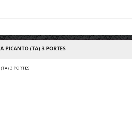
A PICANTO (TA) 3 PORTES
(TA) 3 PORTES