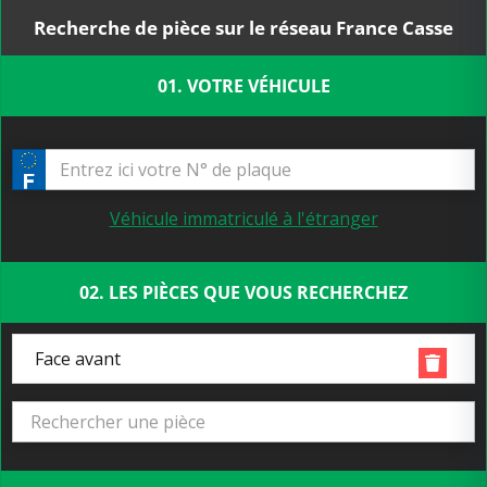
Recherche de pièce sur le réseau France Casse
01. VOTRE VÉHICULE
Véhicule immatriculé à l'étranger
02. LES PIÈCES QUE VOUS RECHERCHEZ
Face avant