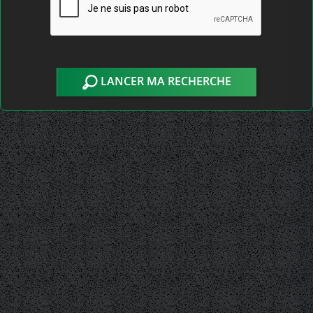
LANCER MA RECHERCHE