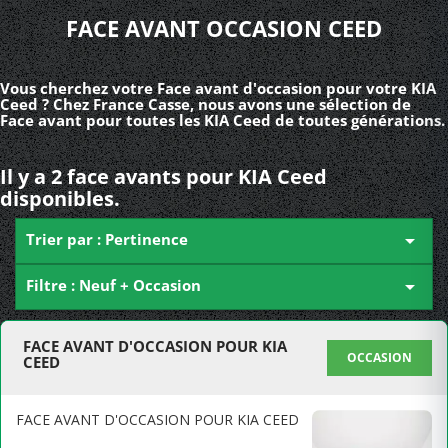
FACE AVANT OCCASION CEED
Vous cherchez votre Face avant d'occasion pour votre KIA
Ceed ? Chez France Casse, nous avons une sélection de
Face avant pour toutes les KIA Ceed de toutes générations.
Il y a 2 face avants pour KIA Ceed
disponibles.
Trier par : Pertinence

Filtre : Neuf + Occasion

FACE AVANT D'OCCASION POUR KIA
OCCASION
CEED
FACE AVANT D'OCCASION POUR KIA CEED