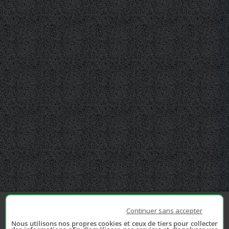
Continuer sans accepter
Nous utilisons nos propres cookies et ceux de tiers pour collecter