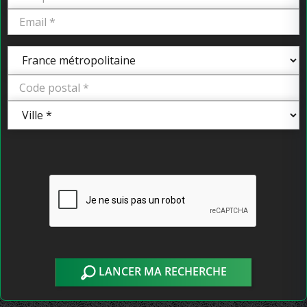
LANCER MA RECHERCHE