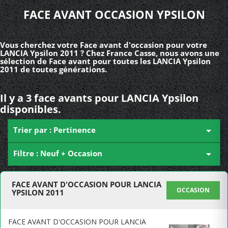
FACE AVANT OCCASION YPSILON
Vous cherchez votre Face avant d'occasion pour votre
LANCIA Ypsilon 2011 ? Chez France Casse, nous avons une
sélection de Face avant pour toutes les LANCIA Ypsilon
2011 de toutes générations.
Il y a 3 face avants pour LANCIA Ypsilon
disponibles.
Trier par : Pertinence

Filtre : Neuf + Occasion

FACE AVANT D'OCCASION POUR LANCIA
OCCASION
YPSILON 2011
FACE AVANT D'OCCASION POUR LANCIA