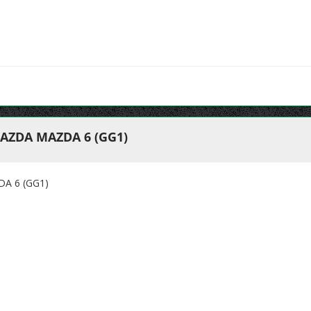
AZDA MAZDA 6 (GG1)
A 6 (GG1)