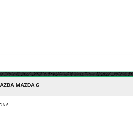
MAZDA MAZDA 6
DA 6