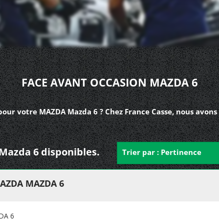
FACE AVANT OCCASION MAZDA 6
pour votre MAZDA Mazda 6 ? Chez France Casse, nous avons 
 Mazda 6 disponibles.
Trier par : Pertinence
MAZDA MAZDA 6
DA 6