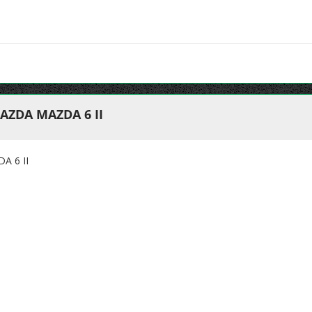
AZDA MAZDA 6 II
A 6 II