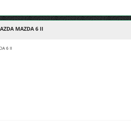
AZDA MAZDA 6 II
A 6 II