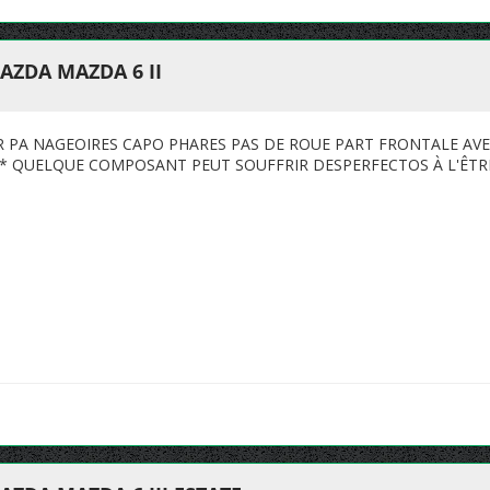
AZDA MAZDA 6 II
PA NAGEOIRES CAPO PHARES PAS DE ROUE PART FRONTALE AV
** QUELQUE COMPOSANT PEUT SOUFFRIR DESPERFECTOS À L'ÊT