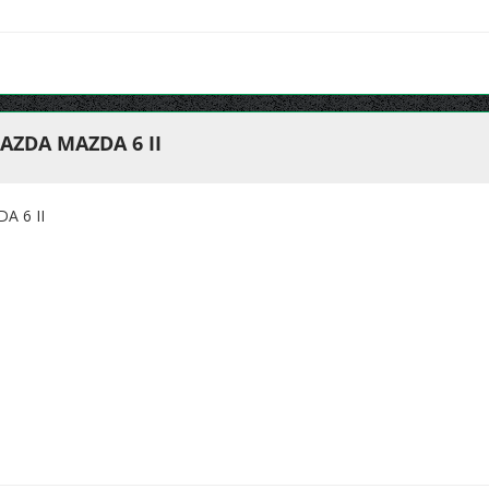
AZDA MAZDA 6 II
A 6 II