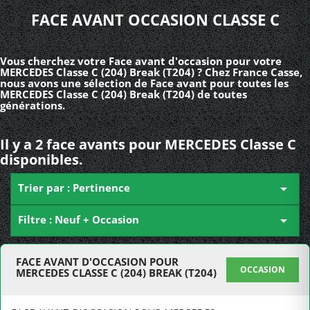
FACE AVANT OCCASION CLASSE C
Vous cherchez votre Face avant d'occasion pour votre
MERCEDES Classe C (204) Break (T204) ? Chez France Casse,
nous avons une sélection de Face avant pour toutes les
MERCEDES Classe C (204) Break (T204) de toutes
générations.
Il y a 2 face avants pour MERCEDES Classe C
disponibles.
Trier par : Pertinence

Filtre : Neuf + Occasion

FACE AVANT D'OCCASION POUR
OCCASION
MERCEDES CLASSE C (204) BREAK (T204)