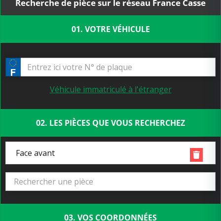
Recherche de pièce sur le réseau France Casse
01. VOTRE VÉHICULE
Véhicule immatriculé à l'étranger
02. LES PIÈCES QUE VOUS RECHERCHEZ
Face avant
03. VOS COORDONNÉES