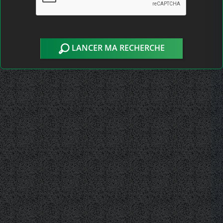
LANCER MA RECHERCHE