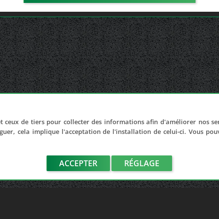
t ceux de tiers pour collecter des informations afin d'améliorer nos se
guer, cela implique l'acceptation de l'installation de celui-ci. Vous po
ACCEPTER
RÉGLAGE