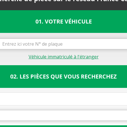
01. VOTRE VÉHICULE
Véhicule immatriculé à l'étranger
02. LES PIÈCES QUE VOUS RECHERCHEZ