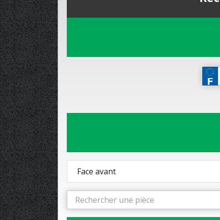
Face avant