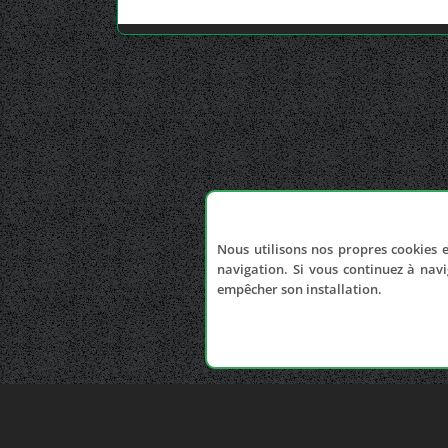
Nous utilisons nos propres cookies e
navigation. Si vous continuez à navi
empêcher son installation.