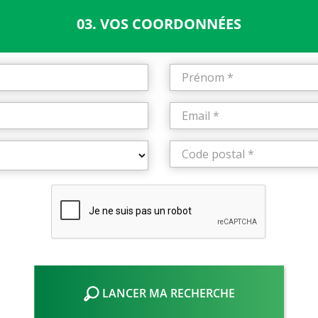
03. VOS COORDONNÉES
LANCER MA RECHERCHE