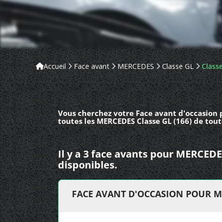
Accueil
Face avant
MERCEDES
Classe GL
Classe
Vous cherchez votre Face avant d'occasion 
toutes les MERCEDES Classe GL (166) de tout
Il y a 3 face avants pour MERCEDE
disponibles.
FACE AVANT D'OCCASION POUR ME