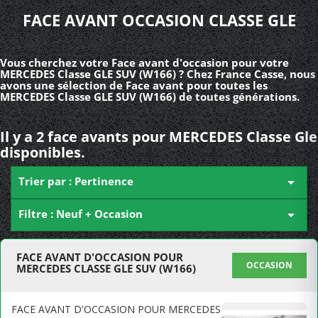
FACE AVANT OCCASION CLASSE GLE
Vous cherchez votre Face avant d'occasion pour votre
MERCEDES Classe GLE SUV (W166) ? Chez France Casse, nous
avons une sélection de Face avant pour toutes les
MERCEDES Classe GLE SUV (W166) de toutes générations.
Il y a 2 face avants pour MERCEDES Classe Gle
disponibles.
Trier par : Pertinence

Filtre : Neuf + Occasion

FACE AVANT D'OCCASION POUR
OCCASION
MERCEDES CLASSE GLE SUV (W166)
FACE AVANT D'OCCASION POUR MERCEDES