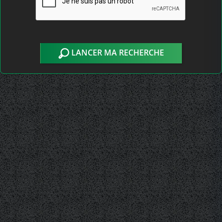
LANCER MA RECHERCHE