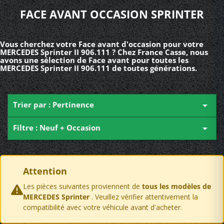
FACE AVANT OCCASION SPRINTER
Vous cherchez votre Face avant d'occasion pour votre
MERCEDES Sprinter II 906.111 ? Chez France Casse, nous
avons une sélection de Face avant pour toutes les
MERCEDES Sprinter II 906.111 de toutes générations.
Trier par : Pertinence

Filtre : Neuf + Occasion

Attention
Les pièces suivantes proviennent de
tous les modèles de
MERCEDES Sprinter
. Veuillez vérifier attentivement la
compatibilité avec votre véhicule avant d'acheter.