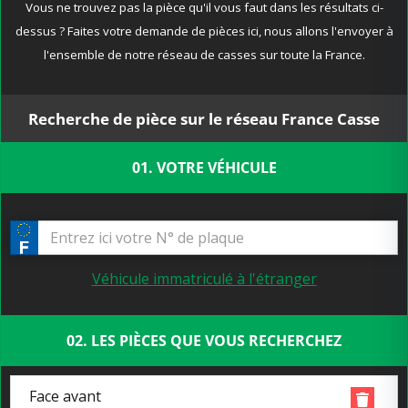
Vous ne trouvez pas la pièce qu'il vous faut dans les résultats ci-
dessus ? Faites votre demande de pièces ici, nous allons l'envoyer à
l'ensemble de notre réseau de casses sur toute la France.
Recherche de pièce sur le réseau France Casse
01. VOTRE VÉHICULE
Véhicule immatriculé à l'étranger
02. LES PIÈCES QUE VOUS RECHERCHEZ
Face avant