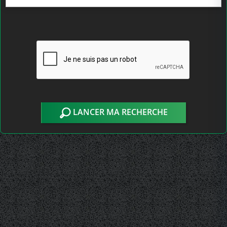
LANCER MA RECHERCHE