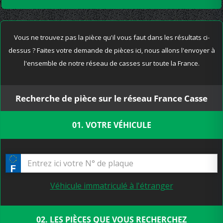
Vous ne trouvez pas la pièce qu'il vous faut dans les résultats ci-
dessus ? Faites votre demande de pièces ici, nous allons l'envoyer à
l'ensemble de notre réseau de casses sur toute la France.
Recherche de pièce sur le réseau France Casse
01. VOTRE VÉHICULE
Véhicule immatriculé à l'étranger
02. LES PIÈCES QUE VOUS RECHERCHEZ