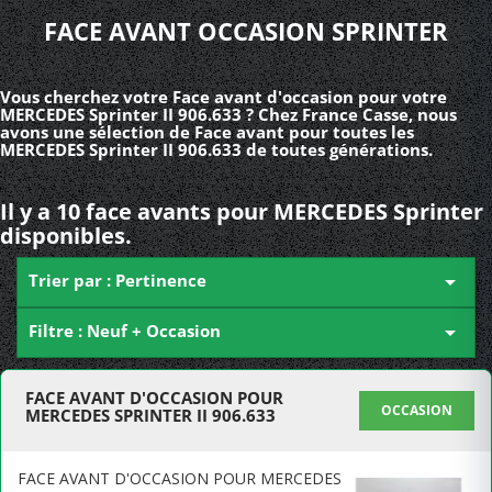
FACE AVANT OCCASION SPRINTER
Vous cherchez votre Face avant d'occasion pour votre
MERCEDES Sprinter II 906.633 ? Chez France Casse, nous
avons une sélection de Face avant pour toutes les
MERCEDES Sprinter II 906.633 de toutes générations.
Il y a 10 face avants pour MERCEDES Sprinter
disponibles.
Trier par : Pertinence

Filtre : Neuf + Occasion

FACE AVANT D'OCCASION POUR
OCCASION
MERCEDES SPRINTER II 906.633
FACE AVANT D'OCCASION POUR MERCEDES