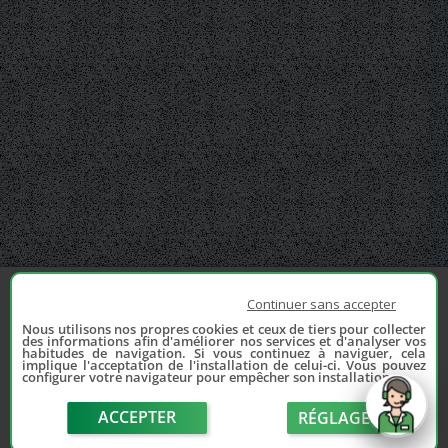
Continuer sans accepter
Nous utilisons nos propres cookies et ceux de tiers pour collecter
des informations afin d'améliorer nos services et d'analyser vos
habitudes de navigation. Si vous continuez à naviguer, cela
implique l'acceptation de l'installation de celui-ci. Vous pouvez
configurer votre navigateur pour empêcher son installation.
ACCEPTER
RÉGLAGE