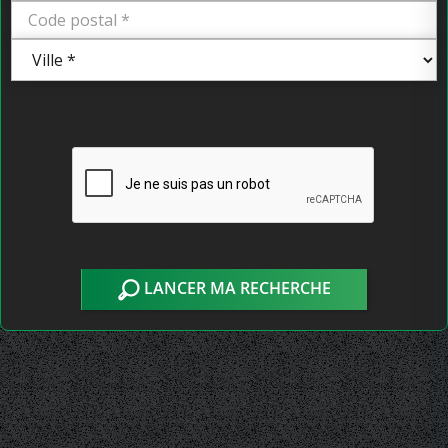
LANCER MA RECHERCHE