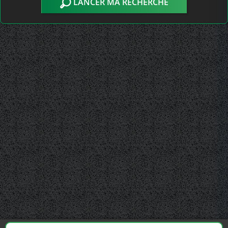
LANCER MA RECHERCHE