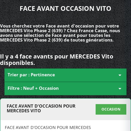
FACE AVANT OCCASION VITO
Vous cherchez votre Face avant d'occasion pour votre
MERCEDES Vito Phase 2 (639) ? Chez France Casse, nous
avons une sélection de Face avant pour toutes les
MERCEDES Vito Phase 2 (639) de toutes générations.
Il y a 4 face avants pour MERCEDES Vito
disponibles.
Trier par : Pertinence

Filtre : Neuf + Occasion

FACE AVANT D'OCCASION POUR
OCCASION
MERCEDES VITO
FACE AVANT D'OCCASION POUR MERCEDES