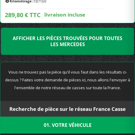
Kilométrage :
187169
289,80 € TTC
livraison incluse
AFFICHER LES PIÈCES TROUVÉES POUR TOUTES
LES MERCEDES
Vous ne trouvez pas la pièce qu'il vous faut dans les résultats ci-
dessus ? Faites votre demande de pièces ici, nous allons l'envoyer à
l'ensemble de notre réseau de casses sur toute la France.
Recherche de pièce sur le réseau France Casse
01. VOTRE VÉHICULE