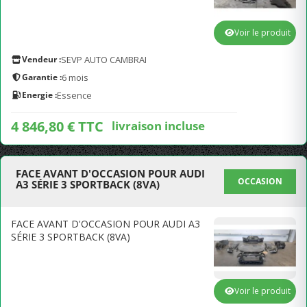
Voir le produit
Vendeur :
SEVP AUTO CAMBRAI
Garantie :
6 mois
Energie :
Essence
4 846,80 € TTC
livraison incluse
FACE AVANT D'OCCASION POUR AUDI
OCCASION
A3 SÉRIE 3 SPORTBACK (8VA)
FACE AVANT D'OCCASION POUR AUDI A3
SÉRIE 3 SPORTBACK (8VA)
Voir le produit