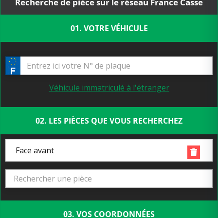
Recherche de pièce sur le réseau France Casse
01. VOTRE VÉHICULE
Véhicule immatriculé à l'étranger
02. LES PIÈCES QUE VOUS RECHERCHEZ
Face avant
03. VOS COORDONNÉES