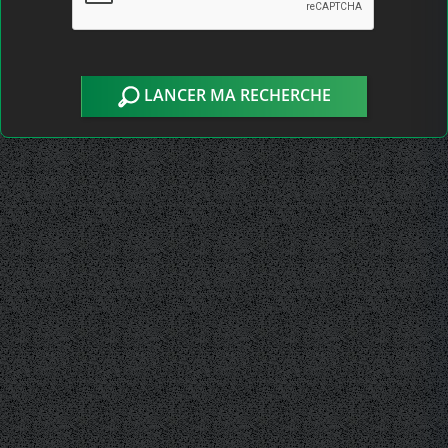
LANCER MA RECHERCHE