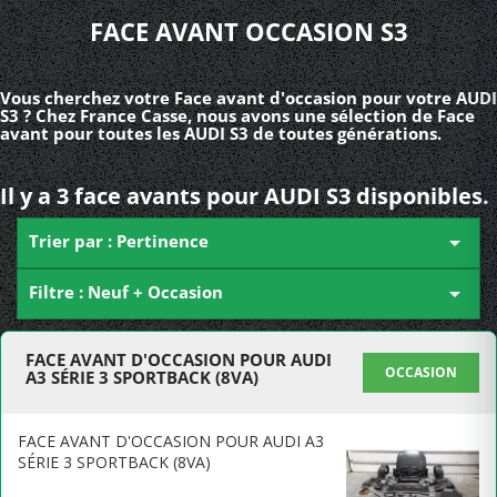
FACE AVANT OCCASION S3
Vous cherchez votre Face avant d'occasion pour votre AUDI
S3 ? Chez France Casse, nous avons une sélection de Face
avant pour toutes les AUDI S3 de toutes générations.
Il y a 3 face avants pour AUDI S3 disponibles.
Trier par : Pertinence

Filtre : Neuf + Occasion

FACE AVANT D'OCCASION POUR AUDI
OCCASION
A3 SÉRIE 3 SPORTBACK (8VA)
FACE AVANT D'OCCASION POUR AUDI A3
SÉRIE 3 SPORTBACK (8VA)