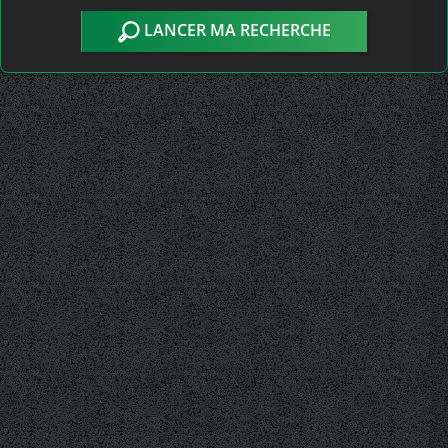
LANCER MA RECHERCHE