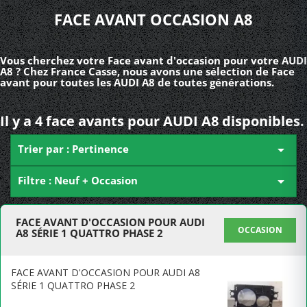
FACE AVANT OCCASION A8
Vous cherchez votre Face avant d'occasion pour votre AUDI
A8 ? Chez France Casse, nous avons une sélection de Face
avant pour toutes les AUDI A8 de toutes générations.
Il y a 4 face avants pour AUDI A8 disponibles.
Trier par : Pertinence

Filtre : Neuf + Occasion

FACE AVANT D'OCCASION POUR AUDI
OCCASION
A8 SÉRIE 1 QUATTRO PHASE 2
FACE AVANT D'OCCASION POUR AUDI A8
SÉRIE 1 QUATTRO PHASE 2