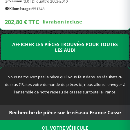
Version :
3.0 TDI quattro 2003-2010
Kilométrage :
551348
202,80 € TTC
livraison incluse
AFFICHER LES PIÈCES TROUVÉES POUR TOUTES
LES AUDI
Vous ne trouvez pas la pièce qu'il vous faut dans les résultats ci-
dessus ? Faites votre demande de pièces ici, nous allons l'envoyer à
l'ensemble de notre réseau de casses sur toute la France.
Recherche de pièce sur le réseau France Casse
01. VOTRE VÉHICULE