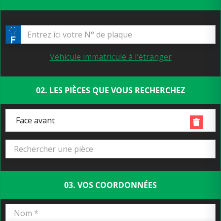
Véhicule immatriculé à l'étranger
02. LES PIÈCES QUE VOUS RECHERCHEZ
Face avant
03. VOS COORDONNÉES