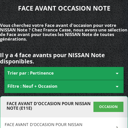
FACE AVANT OCCASION NOTE
Vous cherchez votre Face avant d'occasion pour votre
NISSAN Note ? Chez France Casse, nous avons une sélection
de Face avant pour toutes les NISSAN Note de toutes
générations.
Il y a 4 face avants pour NISSAN Note
disponibles.
Trier par : Pertinence

Filtre : Neuf + Occasion

FACE AVANT D'OCCASION POUR NISSAN
OCCASION
NOTE (E11E)
FACE AVANT D'OCCASION POUR NISSAN