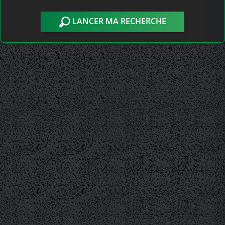
LANCER MA RECHERCHE