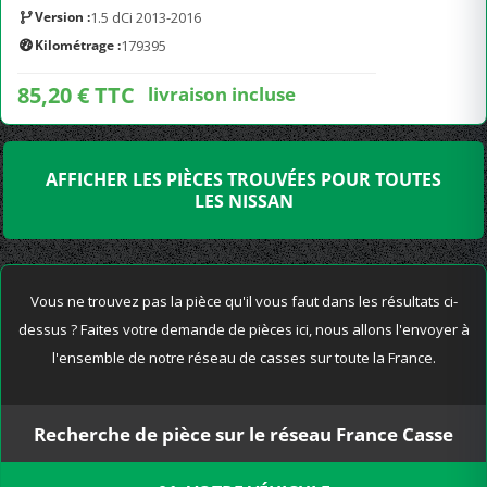
Version :
1.5 dCi 2013-2016
Kilométrage :
179395
85,20 € TTC
livraison incluse
AFFICHER LES PIÈCES TROUVÉES POUR TOUTES
LES NISSAN
Vous ne trouvez pas la pièce qu'il vous faut dans les résultats ci-
dessus ? Faites votre demande de pièces ici, nous allons l'envoyer à
l'ensemble de notre réseau de casses sur toute la France.
Recherche de pièce sur le réseau France Casse