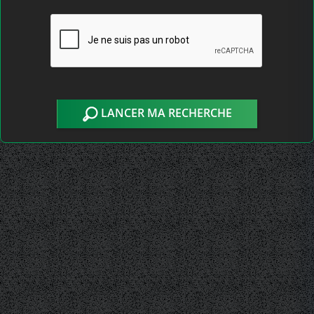
LANCER MA RECHERCHE