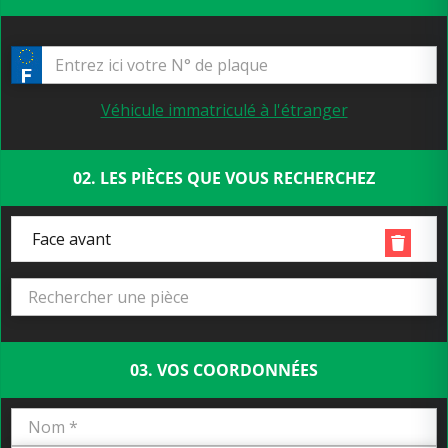
Véhicule immatriculé à l'étranger
02. LES PIÈCES QUE VOUS RECHERCHEZ
Face avant
03. VOS COORDONNÉES