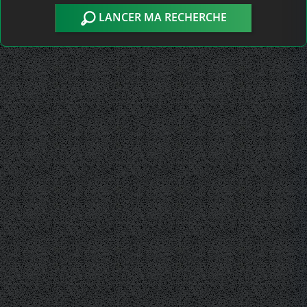
LANCER MA RECHERCHE