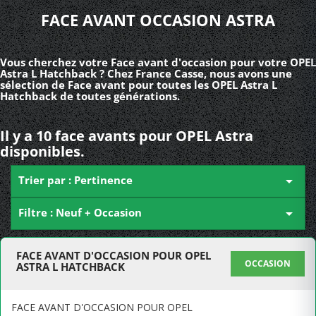
FACE AVANT OCCASION ASTRA
Vous cherchez votre Face avant d'occasion pour votre OPEL
Astra L Hatchback ? Chez France Casse, nous avons une
sélection de Face avant pour toutes les OPEL Astra L
Hatchback de toutes générations.
Il y a 10 face avants pour OPEL Astra
disponibles.
Trier par : Pertinence

Filtre : Neuf + Occasion

FACE AVANT D'OCCASION POUR OPEL
OCCASION
ASTRA L HATCHBACK
FACE AVANT D'OCCASION POUR OPEL