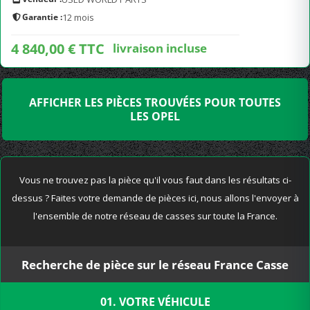
Garantie :
12 mois
4 840,00 € TTC
livraison incluse
AFFICHER LES PIÈCES TROUVÉES POUR TOUTES
LES OPEL
Vous ne trouvez pas la pièce qu'il vous faut dans les résultats ci-
dessus ? Faites votre demande de pièces ici, nous allons l'envoyer à
l'ensemble de notre réseau de casses sur toute la France.
Recherche de pièce sur le réseau France Casse
01. VOTRE VÉHICULE