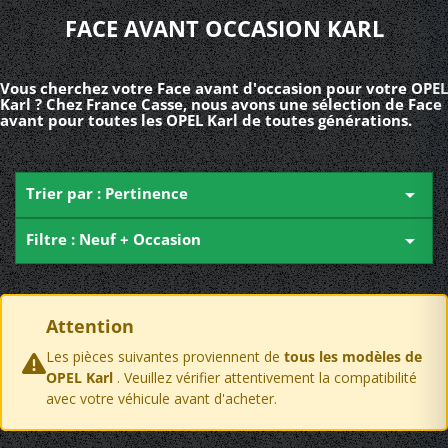
FACE AVANT OCCASION KARL
Vous cherchez votre Face avant d'occasion pour votre OPEL
Karl ? Chez France Casse, nous avons une sélection de Face
avant pour toutes les OPEL Karl de toutes générations.
Trier par : Pertinence

Filtre : Neuf + Occasion

Attention
Les pièces suivantes proviennent de
tous les modèles de
OPEL Karl
. Veuillez vérifier attentivement la compatibilité
avec votre véhicule avant d'acheter.