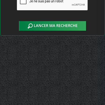
LANCER MA RECHERCHE