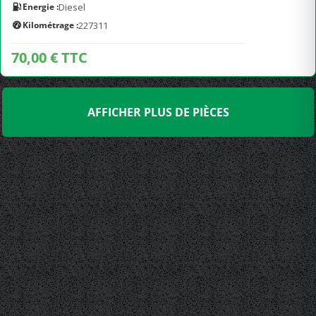
Energie :
Diesel
Kilométrage :
227311
70,00 € TTC
AFFICHER PLUS DE PIÈCES