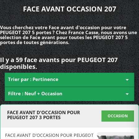
FACE AVANT OCCASION 207
Vous cherchez votre Face avant d'occasion pour votre
PEUGEOT 207 5 portes ? Chez France Casse, nous avons une
sélection de Face avant pour toutes les PEUGEOT 207 5
portes de toutes générations.
Il y a 59 face avants pour PEUGEOT 207
disponibles.
Trier par : Pertinence

Filtre : Neuf + Occasion

FACE AVANT D'OCCASION POUR
OCCASION
PEUGEOT 207 3 PORTES
FACE AVANT D'OCCASION POUR PEUGEOT