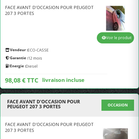
FACE AVANT D'OCCASION POUR PEUGEOT
207 3 PORTES
Voir le produit
Vendeur :
ECO-CASSE
Garantie :
12 mois
Energie :
Diesel
98,08 € TTC
livraison incluse
FACE AVANT D'OCCASION POUR
OCCASION
PEUGEOT 207 3 PORTES
FACE AVANT D'OCCASION POUR PEUGEOT
207 3 PORTES