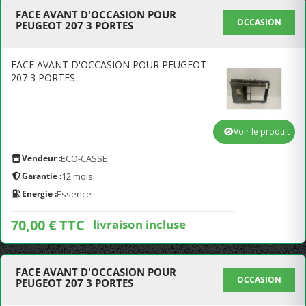
FACE AVANT D'OCCASION POUR
OCCASION
PEUGEOT 207 3 PORTES
FACE AVANT D'OCCASION POUR PEUGEOT
207 3 PORTES
Voir le produit
Vendeur :
ECO-CASSE
Garantie :
12 mois
Energie :
Essence
70,00 € TTC
livraison incluse
FACE AVANT D'OCCASION POUR
OCCASION
PEUGEOT 207 3 PORTES