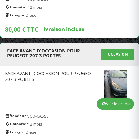
Garantie :
12 mois
Energie :
Diesel
80,00 € TTC
livraison incluse
FACE AVANT D'OCCASION POUR
OCCASION
PEUGEOT 207 3 PORTES
FACE AVANT D'OCCASION POUR PEUGEOT
207 3 PORTES
Voir le produit
Vendeur :
ECO-CASSE
Garantie :
12 mois
Energie :
Diesel