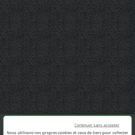
Continuer sans accepter
Nous utilisons nos propres cookies et ceux de tiers pour collecter