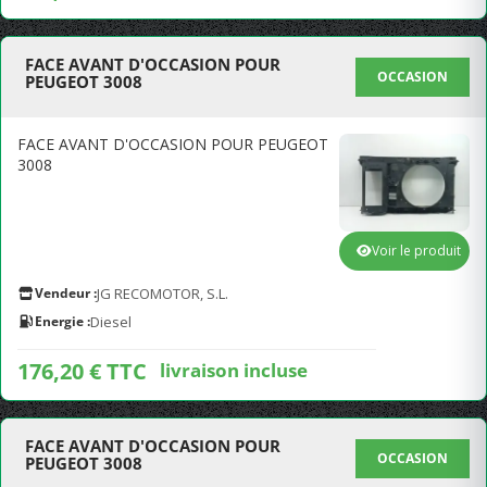
FACE AVANT D'OCCASION POUR
OCCASION
PEUGEOT 3008
FACE AVANT D'OCCASION POUR PEUGEOT
3008
Voir le produit
Vendeur :
JG RECOMOTOR, S.L.
Energie :
Diesel
176,20 € TTC
livraison incluse
FACE AVANT D'OCCASION POUR
OCCASION
PEUGEOT 3008