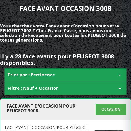
FACE AVANT OCCASION 3008
Vous cherchez votre Face avant d'occasion pour votre
PEUGEOT 3008 ? Chez France Casse, nous avons une
sélection de Face avant pour toutes les PEUGEOT 3008 de
toutes générations.
Il y a 28 face avants pour PEUGEOT 3008
disponibles.
Trier par : Pertinence

Filtre : Neuf + Occasion

FACE AVANT D'OCCASION POUR
OCCASION
PEUGEOT 3008
FACE AVANT D'OCCASION POUR PEUGEOT