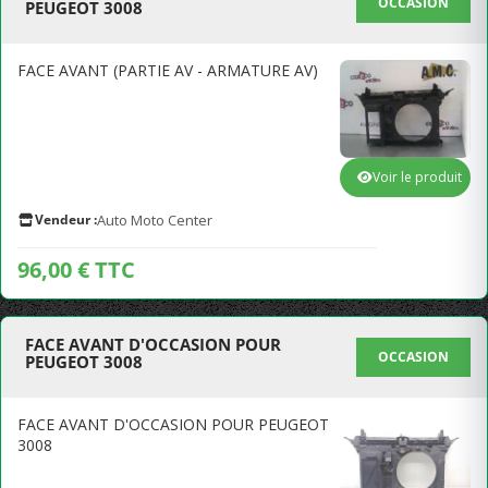
OCCASION
PEUGEOT 3008
FACE AVANT (PARTIE AV - ARMATURE AV)
Voir le produit
Vendeur :
Auto Moto Center
96,00 € TTC
FACE AVANT D'OCCASION POUR
OCCASION
PEUGEOT 3008
FACE AVANT D'OCCASION POUR PEUGEOT
3008