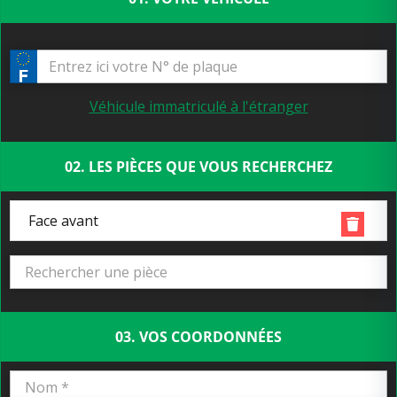
Véhicule immatriculé à l'étranger
02. LES PIÈCES QUE VOUS RECHERCHEZ
Face avant
03. VOS COORDONNÉES