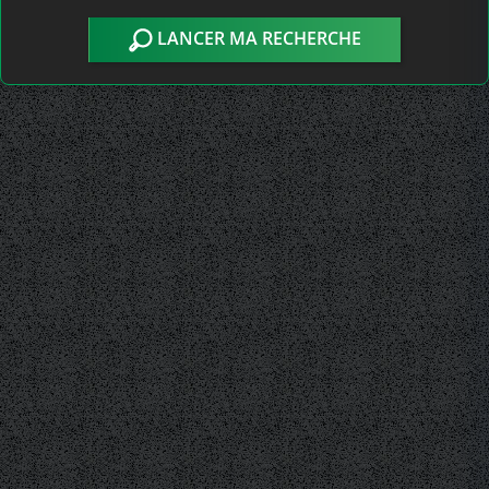
LANCER MA RECHERCHE