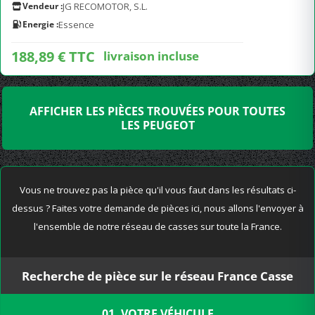
Vendeur :
JG RECOMOTOR, S.L.
Energie :
Essence
188,89 € TTC
livraison incluse
AFFICHER LES PIÈCES TROUVÉES POUR TOUTES
LES PEUGEOT
Vous ne trouvez pas la pièce qu'il vous faut dans les résultats ci-
dessus ? Faites votre demande de pièces ici, nous allons l'envoyer à
l'ensemble de notre réseau de casses sur toute la France.
Recherche de pièce sur le réseau France Casse
01. VOTRE VÉHICULE