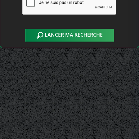
LANCER MA RECHERCHE