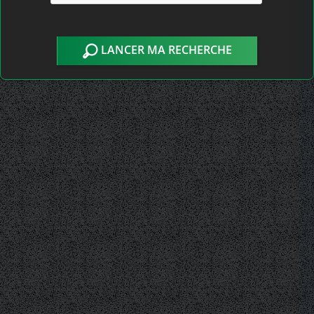
LANCER MA RECHERCHE