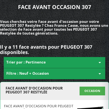
FACE AVANT OCCASION 307
Vous cherchez votre Face avant d'occasion pour votre
PEUGEOT 307 Restylée ? Chez France Casse, nous avons une
sélection de Face avant pour toutes les PEUGEOT 307
Restylée de toutes générations.
Il y a 11 face avants pour PEUGEOT 307
disponibles.
Trier par : Pertinence

Filtre : Neuf + Occasion

FACE AVANT D'OCCASION POUR
OCCASION
PEUGEOT 307 RESTYLÉE
FACE AVANT D'OCCASION POUR PEUGEOT