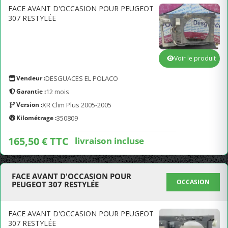
FACE AVANT D'OCCASION POUR PEUGEOT
307 RESTYLÉE
Voir le produit
Vendeur :
DESGUACES EL POLACO
Garantie :
12 mois
Version :
XR Clim Plus 2005-2005
Kilométrage :
350809
165,50 € TTC
livraison incluse
FACE AVANT D'OCCASION POUR
OCCASION
PEUGEOT 307 RESTYLÉE
FACE AVANT D'OCCASION POUR PEUGEOT
307 RESTYLÉE