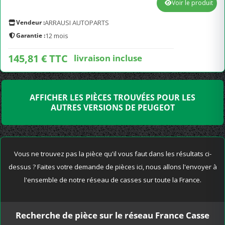
Voir le produit
Vendeur :
ARRAUSI AUTOPARTS
Garantie :
12 mois
145,81 € TTC
livraison incluse
AFFICHER LES PIÈCES TROUVÉES POUR LES
AUTRES VERSIONS DE PEUGEOT
Vous ne trouvez pas la pièce qu'il vous faut dans les résultats ci-
dessus ? Faites votre demande de pièces ici, nous allons l'envoyer à
l'ensemble de notre réseau de casses sur toute la France.
Recherche de pièce sur le réseau France Casse