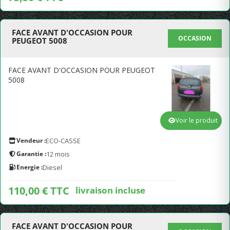
FACE AVANT D'OCCASION POUR
OCCASION
PEUGEOT 5008
FACE AVANT D'OCCASION POUR PEUGEOT
5008
Voir le produit
Vendeur :
ECO-CASSE
Garantie :
12 mois
Energie :
Diesel
110,00 € TTC
livraison incluse
FACE AVANT D'OCCASION POUR