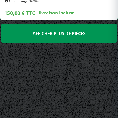
Kilométrage :
160970
150,00 € TTC
livraison incluse
AFFICHER PLUS DE PIÈCES