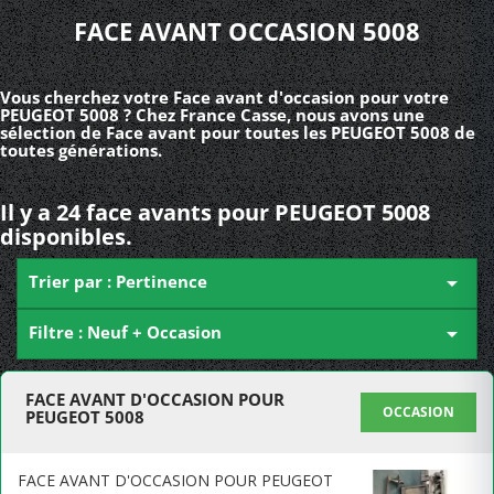
FACE AVANT OCCASION 5008
Vous cherchez votre Face avant d'occasion pour votre
PEUGEOT 5008 ? Chez France Casse, nous avons une
sélection de Face avant pour toutes les PEUGEOT 5008 de
toutes générations.
Il y a 24 face avants pour PEUGEOT 5008
disponibles.
Trier par : Pertinence

Filtre : Neuf + Occasion

FACE AVANT D'OCCASION POUR
OCCASION
PEUGEOT 5008
FACE AVANT D'OCCASION POUR PEUGEOT