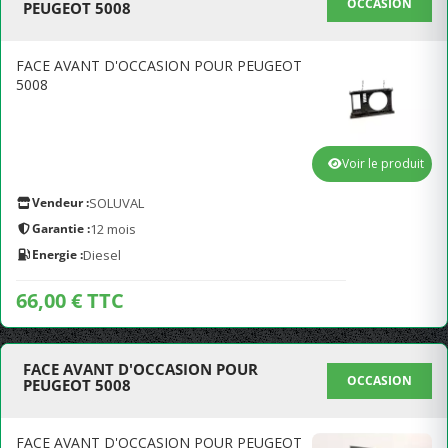
OCCASION
PEUGEOT 5008
FACE AVANT D'OCCASION POUR PEUGEOT
5008
Voir le produit
Vendeur :
SOLUVAL
Garantie :
12 mois
Energie :
Diesel
66,00 € TTC
FACE AVANT D'OCCASION POUR
OCCASION
PEUGEOT 5008
FACE AVANT D'OCCASION POUR PEUGEOT