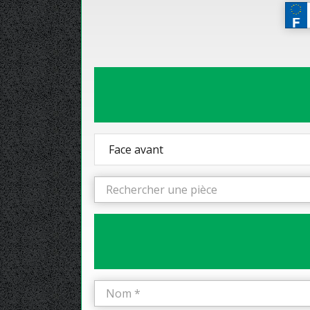
Face avant