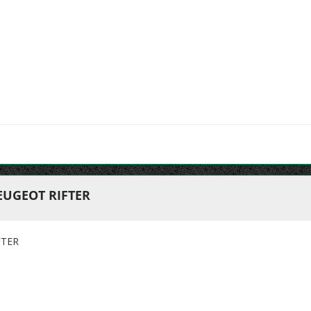
EUGEOT RIFTER
FTER