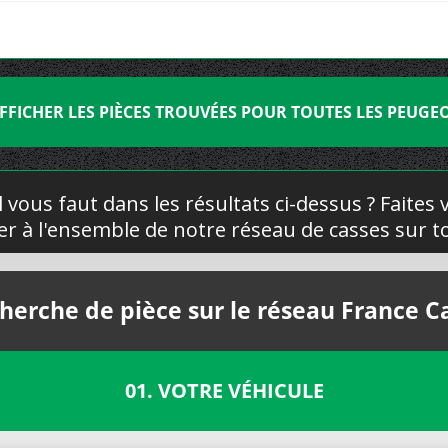
FFICHER LES PIÈCES TROUVÉES POUR TOUTES LES PEUGE
l vous faut dans les résultats ci-dessus ? Faites
yer à l'ensemble de notre réseau de casses sur to
herche de pièce sur le réseau France C
01. VOTRE VÉHICULE