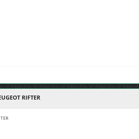
EUGEOT RIFTER
FTER