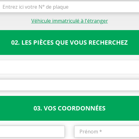
Véhicule immatriculé à l'étranger
02. LES PIÈCES QUE VOUS RECHERCHEZ
03. VOS COORDONNÉES