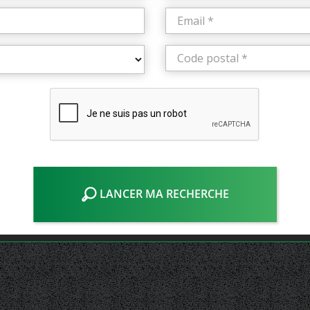
LANCER MA RECHERCHE