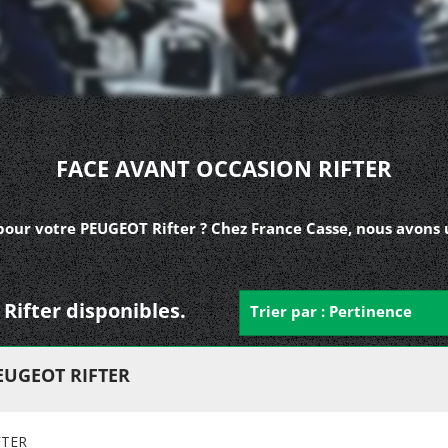
FACE AVANT OCCASION RIFTER
pour votre PEUGEOT Rifter ? Chez France Casse, nous avons 
 Rifter disponibles.
Trier par : Pertinence
EUGEOT RIFTER
FTER