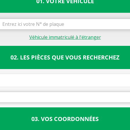
01. VOTRE VÉHICULE
Véhicule immatriculé à l'étranger
02. LES PIÈCES QUE VOUS RECHERCHEZ
03. VOS COORDONNÉES