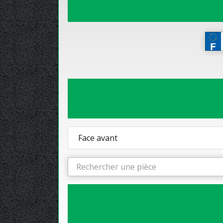
Face avant