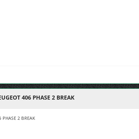
UGEOT 406 PHASE 2 BREAK
 PHASE 2 BREAK