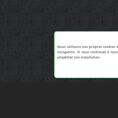
Nous utilisons nos propres cookies e
navigation. Si vous continuez à navi
empêcher son installation.