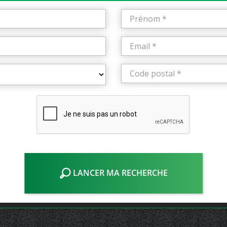
LANCER MA RECHERCHE