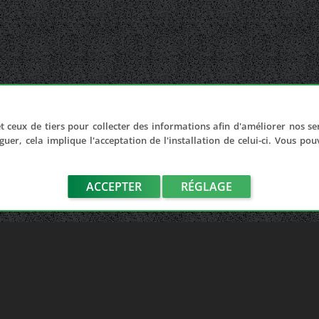
t ceux de tiers pour collecter des informations afin d'améliorer nos se
guer, cela implique l'acceptation de l'installation de celui-ci. Vous po
ACCEPTER
RÉGLAGE