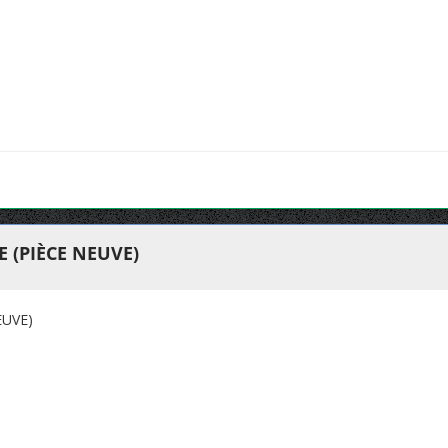
 (PIÈCE NEUVE)
EUVE)