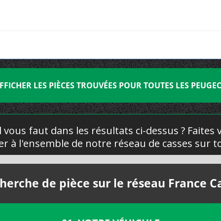
FFICHER LES PIÈCES TROUVÉES POUR TOUTES LES PEUGE
l vous faut dans les résultats ci-dessus ? Faites
yer à l'ensemble de notre réseau de casses sur to
herche de pièce sur le réseau France C